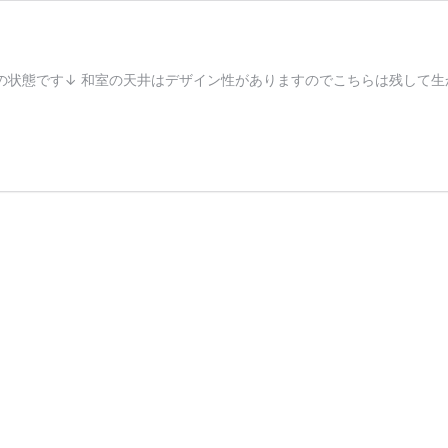
の状態です↓ 和室の天井はデザイン性がありますのでこちらは残して生