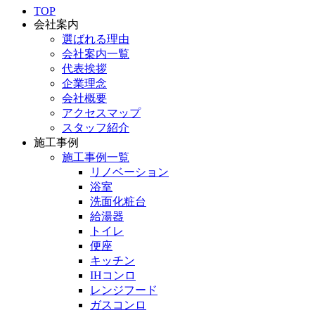
TOP
会社案内
選ばれる理由
会社案内一覧
代表挨拶
企業理念
会社概要
アクセスマップ
スタッフ紹介
施工事例
施工事例一覧
リノベーション
浴室
洗面化粧台
給湯器
トイレ
便座
キッチン
IHコンロ
レンジフード
ガスコンロ