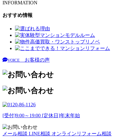
INFORMATION
おすすめ情報
お客様の声
VOICE
[受付]9:00～19:00 [定休日]年末年始
メール相談
LINE相談
オンラインリフォーム相談