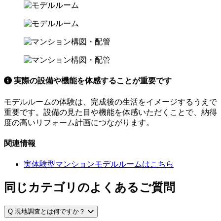
実際の設備や機能を体感することが重要です
モデルルームの体験は、完成後の生活をイメージするうえで
重要です。設備の見た目や機能を体感いただくことで、納得
度の高いリフォーム計画につながります。
関連情報
実体験型マンションモデルルームはこちら
同じカテゴリのよくあるご質問
Q
現地調査とは何ですか？