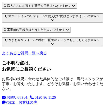
Q
職人さんにお茶やお菓子を用意すべきですか？
Q
浴室・トイレのリフォームで使えない間はどうすればいいですか？
Q
工事前の手続きはどうしたらよいですか？
Q
水まわりリフォームの際に、配管のチェックもしてもらえますか？
よくあるご質問一覧へ戻る
ご不明な点は、
お気軽にご相談ください
お客様の状況に合わせた具体的なご相談は、専門スタッフが
丁寧にお答えいたします。どうぞお気軽にお問い合わせくだ
さい。
お問い合わせ
0120-86-1126
お客様の声
VOICE