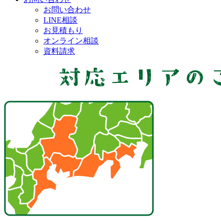
お問い合わせ
LINE相談
お見積もり
オンライン相談
資料請求