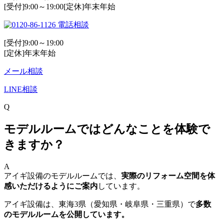
[受付]9:00～19:00[定休]年末年始
電話相談
[受付]9:00～19:00
[定休]年末年始
メール相談
LINE相談
Q
モデルルームではどんなことを体験で
きますか？
A
アイギ設備のモデルルームでは、
実際のリフォーム空間を体
感いただけるようにご案内
しています。
アイギ設備は、東海3県（愛知県・岐阜県・三重県）で
多数
のモデルルームを公開しています。