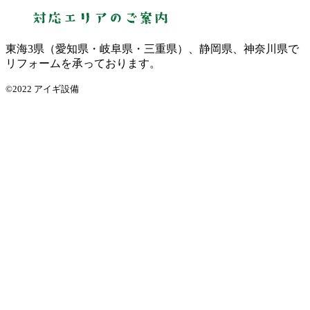
東海3県（愛知県・岐阜県・三重県）、静岡県、神奈川県で
リフォームを承っております。
©2022 アイギ設備