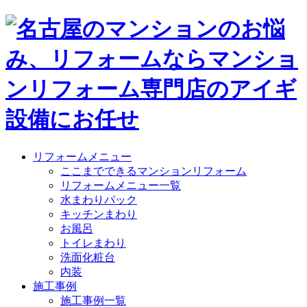
リフォームメニュー
ここまでできるマンションリフォーム
リフォームメニュー一覧
水まわりパック
キッチンまわり
お風呂
トイレまわり
洗面化粧台
内装
施工事例
施工事例一覧