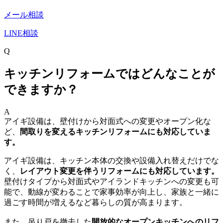
メール相談
LINE相談
Q
キッチンリフォームではどんなことが
できますか？
A
アイギ設備は、壁付けから対面式への変更やオープン化な
ど、
間取りを変えるキッチンリフォームにも対応していま
す。
アイギ設備は、キッチン本体の交換や設備入れ替えだけでな
く、
レイアウト変更を伴うリフォームにも対応しています。
壁付けタイプから対面式やアイランドキッチンへの変更も可
能で、動線が変わることで家事効率が向上し、家族と一緒に
過ごす時間が増えるなど暮らしの質が高まります。
また、吊り戸を撤去した
開放的なオープンキッチンへのリフ