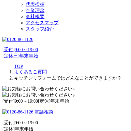
代表挨拶
企業理念
会社概要
アクセスマップ
スタッフ紹介
[受付]9:00～19:00
[定休日]年末年始
TOP
よくあるご質問
キッチンリフォームではどんなことができますか？
[受付]9:00～19:00[定休]年末年始
電話相談
[受付]9:00～19:00
[定休]年末年始