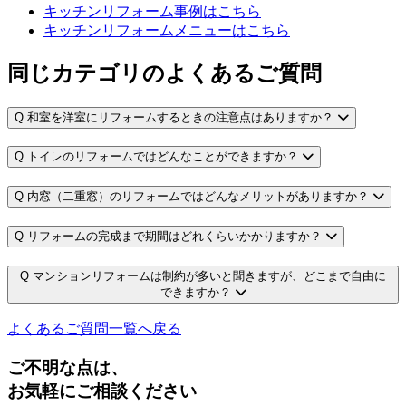
キッチンリフォーム事例はこちら
キッチンリフォームメニューはこちら
同じカテゴリのよくあるご質問
Q
和室を洋室にリフォームするときの注意点はありますか？
Q
トイレのリフォームではどんなことができますか？
Q
内窓（二重窓）のリフォームではどんなメリットがありますか？
Q
リフォームの完成まで期間はどれくらいかかりますか？
Q
マンションリフォームは制約が多いと聞きますが、どこまで自由に
できますか？
よくあるご質問一覧へ戻る
ご不明な点は、
お気軽にご相談ください