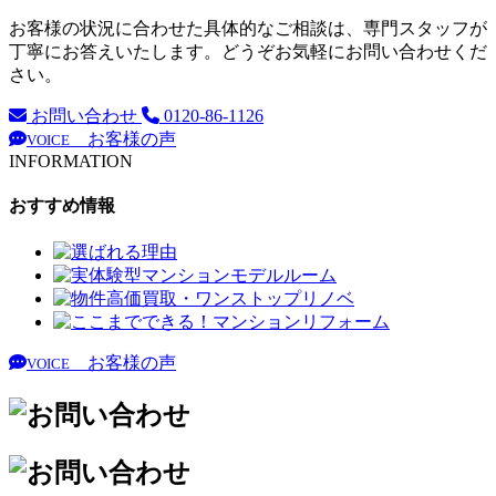
お客様の状況に合わせた具体的なご相談は、専門スタッフが
丁寧にお答えいたします。どうぞお気軽にお問い合わせくだ
さい。
お問い合わせ
0120-86-1126
お客様の声
VOICE
INFORMATION
おすすめ情報
お客様の声
VOICE