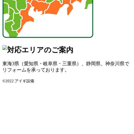
東海3県（愛知県・岐阜県・三重県）、静岡県、神奈川県で
リフォームを承っております。
©2022 アイギ設備