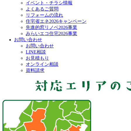
イベント・チラシ情報
よくあるご質問
リフォームの流れ
住宅省エネ2026キャンペーン
先進的窓リノベ2026事業
みらいエコ住宅2026事業
お問い合わせ
お問い合わせ
LINE相談
お見積もり
オンライン相談
資料請求