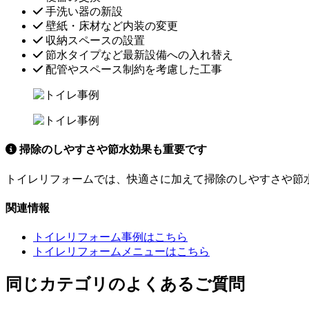
手洗い器の新設
壁紙・床材など内装の変更
収納スペースの設置
節水タイプなど最新設備への入れ替え
配管やスペース制約を考慮した工事
掃除のしやすさや節水効果も重要です
トイレリフォームでは、快適さに加えて掃除のしやすさや節
関連情報
トイレリフォーム事例はこちら
トイレリフォームメニューはこちら
同じカテゴリのよくあるご質問