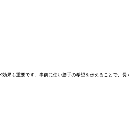
水効果も重要です。事前に使い勝手の希望を伝えることで、長