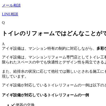
メール相談
LINE相談
Q
トイレのリフォームではどんなことが
A
アイギ設備は、マンション特有の制約に対応しながら、
多彩
アイギ設備は、マンションリフォーム専門店としてトイレ工
限られたスペースの中でも快適性とデザイン性を両立できる
また、給排水の状況に応じて他社では難しいとされる施工に
現しています。
アイギ設備が対応しているトイレリフォームの一例は以下の
アイギ設備が対応しているトイレリフォームの一例
便器の交換