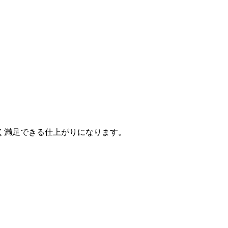
く満足できる仕上がりになります。