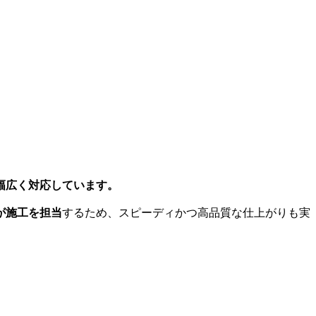
幅広く対応しています。
が施工を担当
するため、スピーディかつ高品質な仕上がりも実