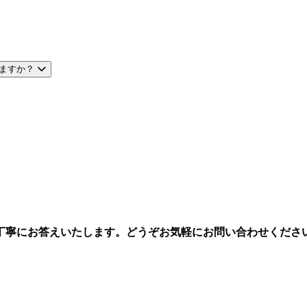
ますか？
丁寧にお答えいたします。どうぞお気軽にお問い合わせくださ