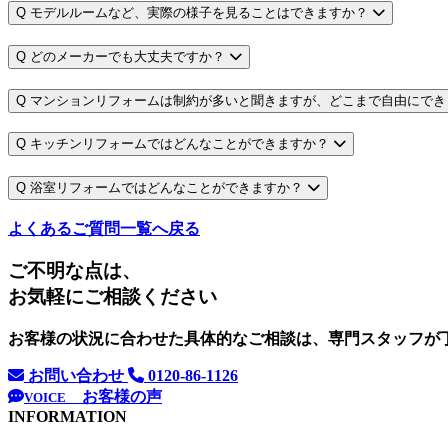
Q
モデルルームなど、実際の様子を見ることはできますか？
Q
どのメーカーでも大丈夫ですか？
Q
マンションリフォームは制約が多いと聞きますが、どこまで自由にでき
Q
キッチンリフォームではどんなことができますか？
Q
浴室リフォームではどんなことができますか？
よくあるご質問一覧へ戻る
ご不明な点は、
お気軽にご相談ください
お客様の状況に合わせた具体的なご相談は、専門スタッフが
お問い合わせ
0120-86-1126
お客様の声
VOICE
INFORMATION