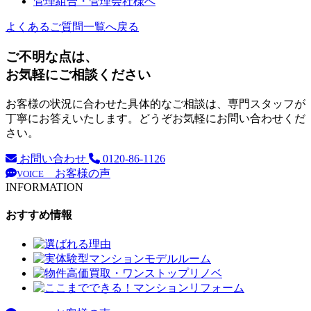
管理組合・管理会社様へ
よくあるご質問一覧へ戻る
ご不明な点は、
お気軽にご相談ください
お客様の状況に合わせた具体的なご相談は、専門スタッフが
丁寧にお答えいたします。どうぞお気軽にお問い合わせくだ
さい。
お問い合わせ
0120-86-1126
お客様の声
VOICE
INFORMATION
おすすめ情報