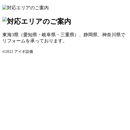
東海3県（愛知県・岐阜県・三重県）、静岡県、神奈川県で
リフォームを承っております。
©2022 アイギ設備