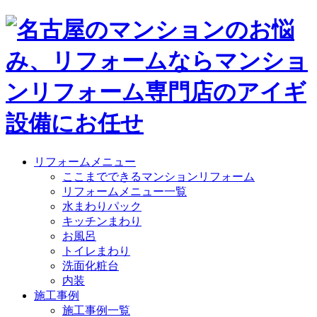
リフォームメニュー
ここまでできるマンションリフォーム
リフォームメニュー一覧
水まわりパック
キッチンまわり
お風呂
トイレまわり
洗面化粧台
内装
施工事例
施工事例一覧