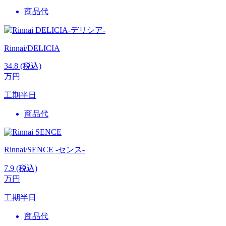
商品代
Rinnai/DELICIA
34.8
(税込)
万円
工期
半日
商品代
Rinnai/SENCE -センス-
7.9
(税込)
万円
工期
半日
商品代