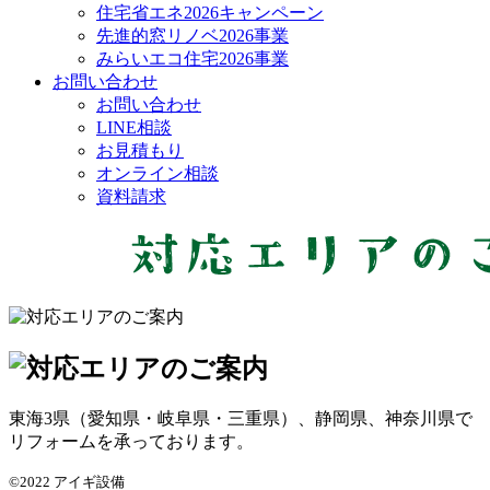
住宅省エネ2026キャンペーン
先進的窓リノベ2026事業
みらいエコ住宅2026事業
お問い合わせ
お問い合わせ
LINE相談
お見積もり
オンライン相談
資料請求
東海3県（愛知県・岐阜県・三重県）、静岡県、神奈川県で
リフォームを承っております。
©2022 アイギ設備