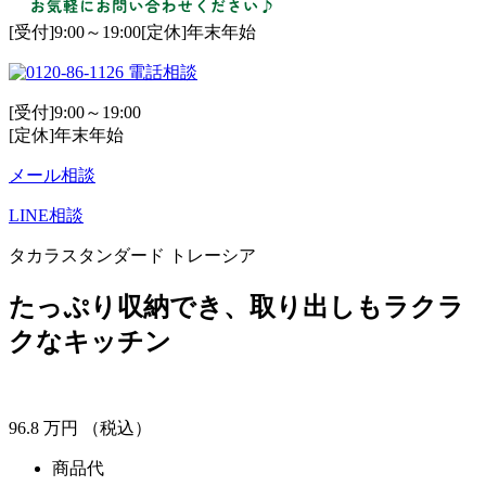
[受付]9:00～19:00[定休]年末年始
電話相談
[受付]9:00～19:00
[定休]年末年始
メール相談
LINE相談
タカラスタンダード トレーシア
たっぷり収納でき、取り出しもラクラ
クなキッチン
96.8
万円
（税込）
商品代