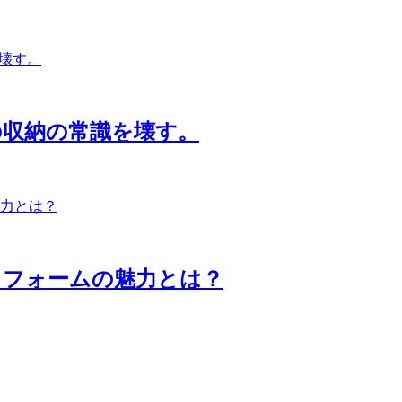
の収納の常識を壊す。
リフォームの魅力とは？