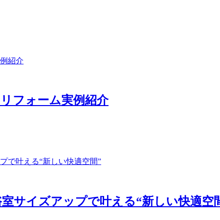
のリフォーム実例紹介
室サイズアップで叶える“新しい快適空間