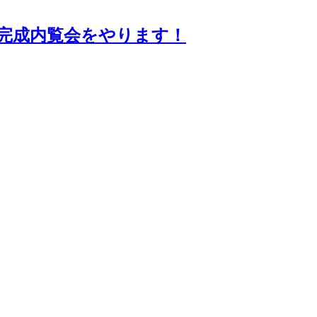
て完成内覧会をやります！