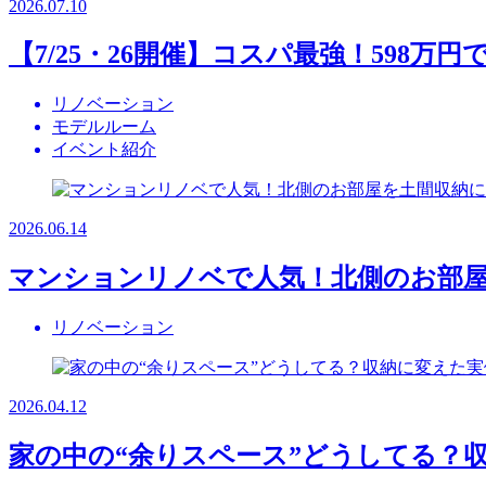
2026.07.10
【7/25・26開催】コスパ最強！59
リノベーション
モデルルーム
イベント紹介
2026.06.14
マンションリノベで人気！北側のお部
リノベーション
2026.04.12
家の中の“余りスペース”どうしてる？