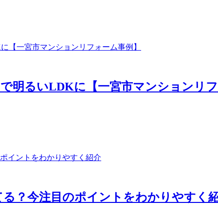
で明るいLDKに【一宮市マンションリ
てる？今注目のポイントをわかりやすく