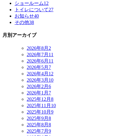
ショールーム
12
トイレについて
27
お知らせ
40
その他
38
月別アーカイブ
2026年8月
2
2026年7月
11
2026年6月
11
2026年5月
7
2026年4月
12
2026年3月
10
2026年2月
6
2026年1月
7
2025年12月
8
2025年11月
10
2025年10月
9
2025年9月
8
2025年8月
8
2025年7月
9