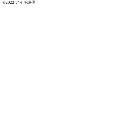
©2022 アイギ設備