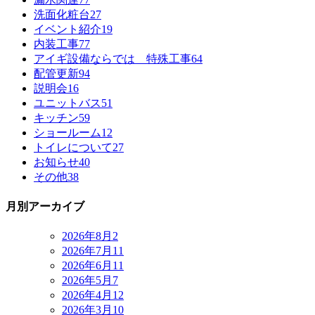
洗面化粧台
27
イベント紹介
19
内装工事
77
アイギ設備ならでは 特殊工事
64
配管更新
94
説明会
16
ユニットバス
51
キッチン
59
ショールーム
12
トイレについて
27
お知らせ
40
その他
38
月別アーカイブ
2026年8月
2
2026年7月
11
2026年6月
11
2026年5月
7
2026年4月
12
2026年3月
10