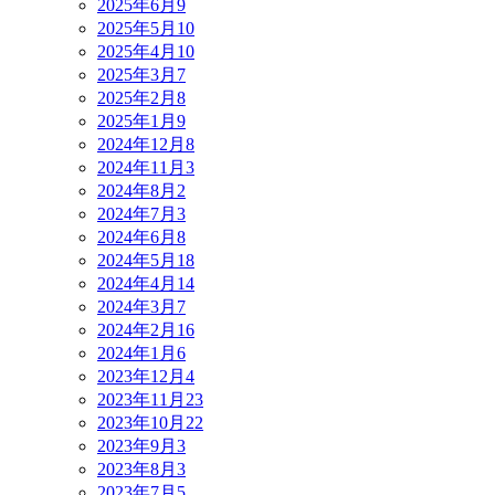
2025年6月
9
2025年5月
10
2025年4月
10
2025年3月
7
2025年2月
8
2025年1月
9
2024年12月
8
2024年11月
3
2024年8月
2
2024年7月
3
2024年6月
8
2024年5月
18
2024年4月
14
2024年3月
7
2024年2月
16
2024年1月
6
2023年12月
4
2023年11月
23
2023年10月
22
2023年9月
3
2023年8月
3
2023年7月
5