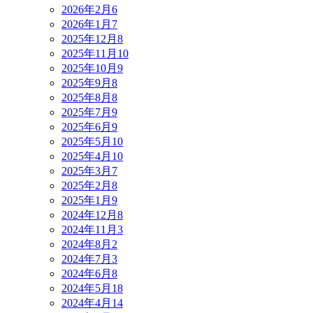
2026年2月
6
2026年1月
7
2025年12月
8
2025年11月
10
2025年10月
9
2025年9月
8
2025年8月
8
2025年7月
9
2025年6月
9
2025年5月
10
2025年4月
10
2025年3月
7
2025年2月
8
2025年1月
9
2024年12月
8
2024年11月
3
2024年8月
2
2024年7月
3
2024年6月
8
2024年5月
18
2024年4月
14