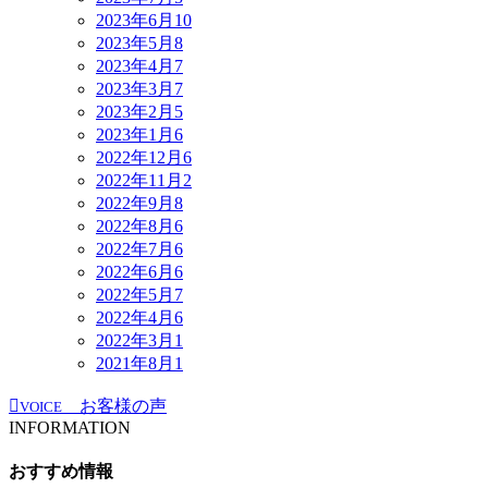
2023年6月
10
2023年5月
8
2023年4月
7
2023年3月
7
2023年2月
5
2023年1月
6
2022年12月
6
2022年11月
2
2022年9月
8
2022年8月
6
2022年7月
6
2022年6月
6
2022年5月
7
2022年4月
6
2022年3月
1
2021年8月
1
お客様の声
VOICE
INFORMATION
おすすめ情報