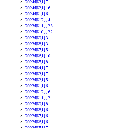
2024年3月
7
2024年2月
16
2024年1月
6
2023年12月
4
2023年11月
23
2023年10月
22
2023年9月
3
2023年8月
3
2023年7月
5
2023年6月
10
2023年5月
8
2023年4月
7
2023年3月
7
2023年2月
5
2023年1月
6
2022年12月
6
2022年11月
2
2022年9月
8
2022年8月
6
2022年7月
6
2022年6月
6
2022年5月
7