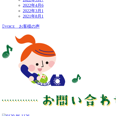
2022年4月
6
2022年3月
1
2021年8月
1
お客様の声
VOICE