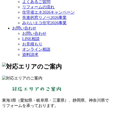
よくあるご質問
リフォームの流れ
住宅省エネ2026キャンペーン
先進的窓リノベ2026事業
みらいエコ住宅2026事業
お問い合わせ
お問い合わせ
LINE相談
お見積もり
オンライン相談
資料請求
東海3県（愛知県・岐阜県・三重県）、静岡県、神奈川県で
リフォームを承っております。