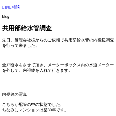
LINE相談
blog
共用部給水管調査
先日、管理会社様からのご依頼で共用部給水管の内視鏡調査
を行って来ました。
全戸断水をさせて頂き、メーターボックス内の水道メーター
を外して、内視鏡を入れて行きます。
内視鏡の写真
こちらが配管の中の状態でした。
ちなみにマンションは築30年です。