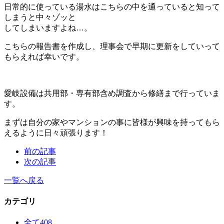
日常的に使っている湯水はこちらの中を通っていると知って
しまうと中々ゾッと
してしまいますよね…。
こちらの報告書を作成し、理事会で早期に更新をしていって
もらえれば幸いです。
愛岐設備は共用部・専有部含め調査から修繕まで行っていま
す。
まずは自分の家やマンションの事に皆様が興味を持ってもら
えるように日々頑張ります！
前の記事
次の記事
一覧へ戻る
カテゴリ
全て
408