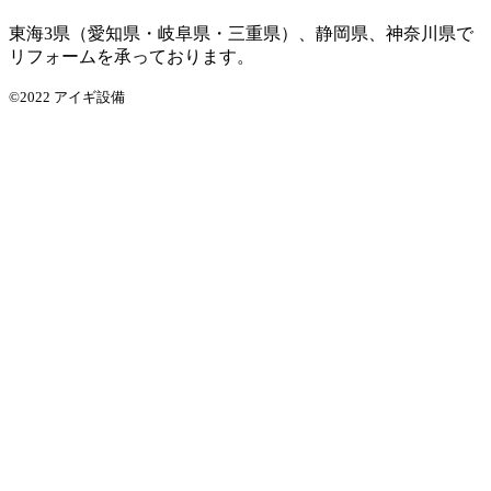
東海3県（愛知県・岐阜県・三重県）、静岡県、神奈川県で
リフォームを承っております。
©2022 アイギ設備