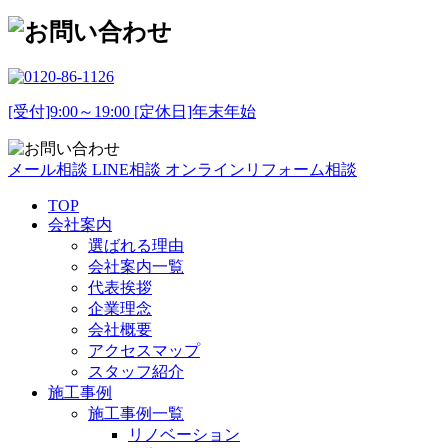
[受付]9:00～19:00 [定休日]年末年始
メール相談
LINE相談
オンラインリフォーム相談
TOP
会社案内
選ばれる理由
会社案内一覧
代表挨拶
企業理念
会社概要
アクセスマップ
スタッフ紹介
施工事例
施工事例一覧
リノベーション