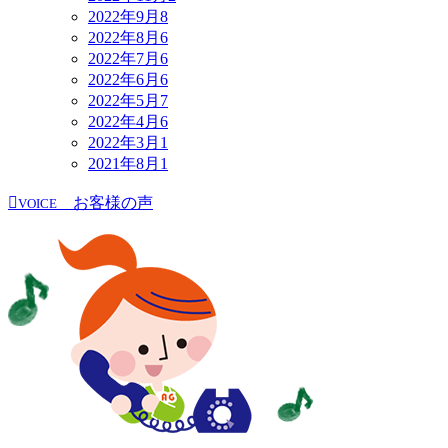
2022年9月
8
2022年8月
6
2022年7月
6
2022年6月
6
2022年5月
7
2022年4月
6
2022年3月
1
2021年8月
1
お客様の声
VOICE