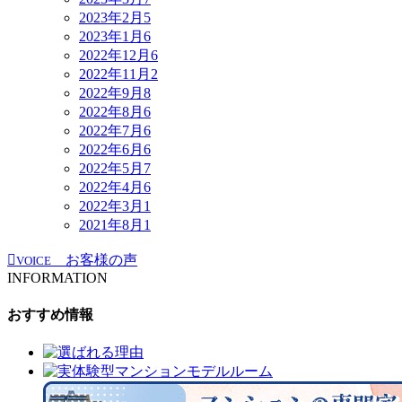
2023年2月
5
2023年1月
6
2022年12月
6
2022年11月
2
2022年9月
8
2022年8月
6
2022年7月
6
2022年6月
6
2022年5月
7
2022年4月
6
2022年3月
1
2021年8月
1
お客様の声
VOICE
INFORMATION
おすすめ情報