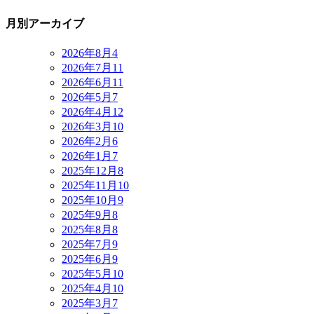
月別アーカイブ
2026年8月
4
2026年7月
11
2026年6月
11
2026年5月
7
2026年4月
12
2026年3月
10
2026年2月
6
2026年1月
7
2025年12月
8
2025年11月
10
2025年10月
9
2025年9月
8
2025年8月
8
2025年7月
9
2025年6月
9
2025年5月
10
2025年4月
10
2025年3月
7