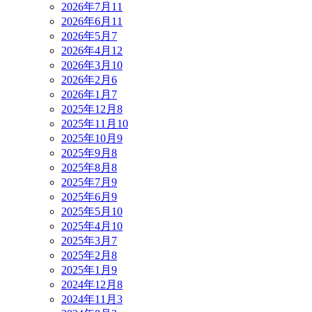
2026年7月
11
2026年6月
11
2026年5月
7
2026年4月
12
2026年3月
10
2026年2月
6
2026年1月
7
2025年12月
8
2025年11月
10
2025年10月
9
2025年9月
8
2025年8月
8
2025年7月
9
2025年6月
9
2025年5月
10
2025年4月
10
2025年3月
7
2025年2月
8
2025年1月
9
2024年12月
8
2024年11月
3