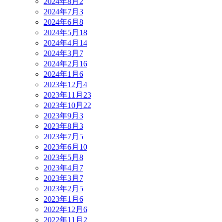
2024年8月
2
2024年7月
3
2024年6月
8
2024年5月
18
2024年4月
14
2024年3月
7
2024年2月
16
2024年1月
6
2023年12月
4
2023年11月
23
2023年10月
22
2023年9月
3
2023年8月
3
2023年7月
5
2023年6月
10
2023年5月
8
2023年4月
7
2023年3月
7
2023年2月
5
2023年1月
6
2022年12月
6
2022年11月
2