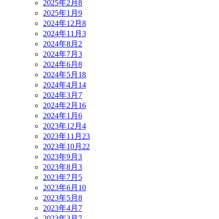
2025年2月
8
2025年1月
9
2024年12月
8
2024年11月
3
2024年8月
2
2024年7月
3
2024年6月
8
2024年5月
18
2024年4月
14
2024年3月
7
2024年2月
16
2024年1月
6
2023年12月
4
2023年11月
23
2023年10月
22
2023年9月
3
2023年8月
3
2023年7月
5
2023年6月
10
2023年5月
8
2023年4月
7
2023年3月
7