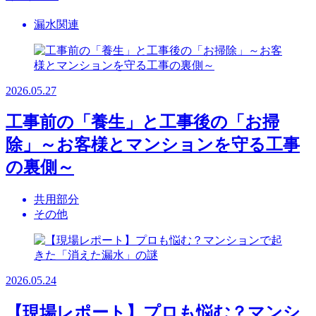
漏水関連
2026.05.27
工事前の「養生」と工事後の「お掃
除」～お客様とマンションを守る工事
の裏側～
共用部分
その他
2026.05.24
【現場レポート】プロも悩む？マンシ