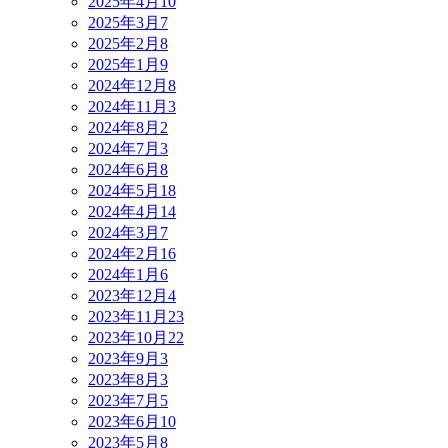
2025年4月
10
2025年3月
7
2025年2月
8
2025年1月
9
2024年12月
8
2024年11月
3
2024年8月
2
2024年7月
3
2024年6月
8
2024年5月
18
2024年4月
14
2024年3月
7
2024年2月
16
2024年1月
6
2023年12月
4
2023年11月
23
2023年10月
22
2023年9月
3
2023年8月
3
2023年7月
5
2023年6月
10
2023年5月
8