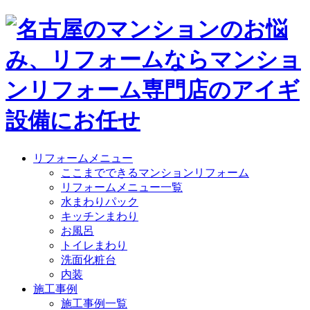
リフォームメニュー
ここまでできるマンションリフォーム
リフォームメニュー一覧
水まわりパック
キッチンまわり
お風呂
トイレまわり
洗面化粧台
内装
施工事例
施工事例一覧