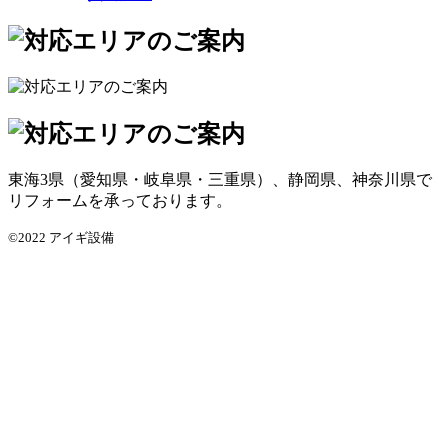
東海3県（愛知県・岐阜県・三重県）、静岡県、神奈川県で
リフォームを承っております。
©2022 アイギ設備