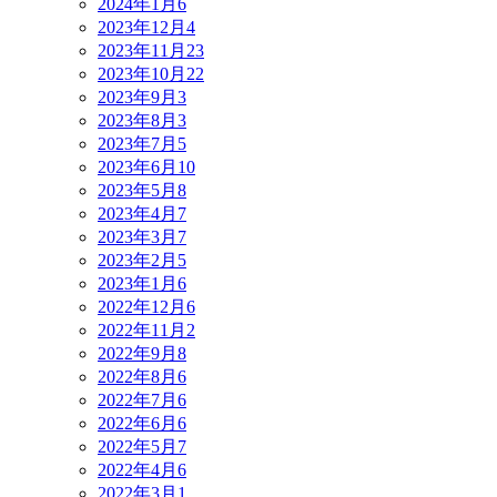
2024年1月
6
2023年12月
4
2023年11月
23
2023年10月
22
2023年9月
3
2023年8月
3
2023年7月
5
2023年6月
10
2023年5月
8
2023年4月
7
2023年3月
7
2023年2月
5
2023年1月
6
2022年12月
6
2022年11月
2
2022年9月
8
2022年8月
6
2022年7月
6
2022年6月
6
2022年5月
7
2022年4月
6
2022年3月
1