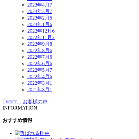
2023年4月
7
2023年3月
7
2023年2月
5
2023年1月
6
2022年12月
6
2022年11月
2
2022年9月
8
2022年8月
6
2022年7月
6
2022年6月
6
2022年5月
7
2022年4月
6
2022年3月
1
2021年8月
1
お客様の声
VOICE
INFORMATION
おすすめ情報