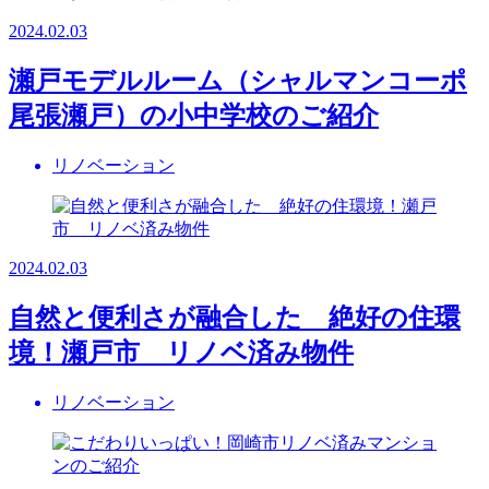
2024.02.03
瀬戸モデルルーム（シャルマンコーポ
尾張瀬戸）の小中学校のご紹介
リノベーション
2024.02.03
自然と便利さが融合した 絶好の住環
境！瀬戸市 リノベ済み物件
リノベーション