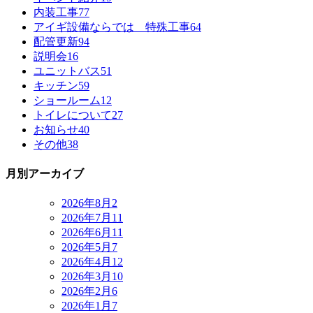
内装工事
77
アイギ設備ならでは 特殊工事
64
配管更新
94
説明会
16
ユニットバス
51
キッチン
59
ショールーム
12
トイレについて
27
お知らせ
40
その他
38
月別アーカイブ
2026年8月
2
2026年7月
11
2026年6月
11
2026年5月
7
2026年4月
12
2026年3月
10
2026年2月
6
2026年1月
7