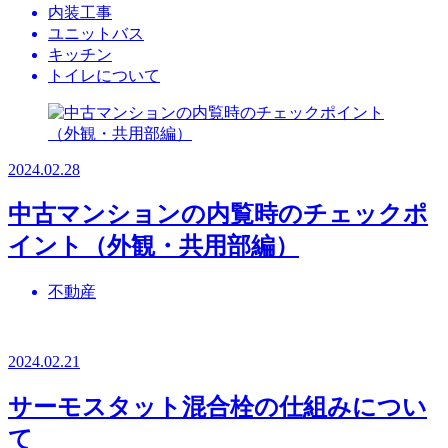
内装工事
ユニットバス
キッチン
トイレについて
2024.02.28
中古マンションの内覧時のチェックポ
イント（外観・共用部編）
不動産
2024.02.21
サーモスタット混合栓の仕組みについ
て