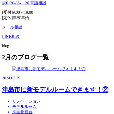
電話相談
[受付]9:00～19:00
[定休]年末年始
メール相談
LINE相談
blog
2月のブログ一覧
2024.02.29
津島市に新モデルルームできます！②
リノベーション
モデルルーム
洗面化粧台