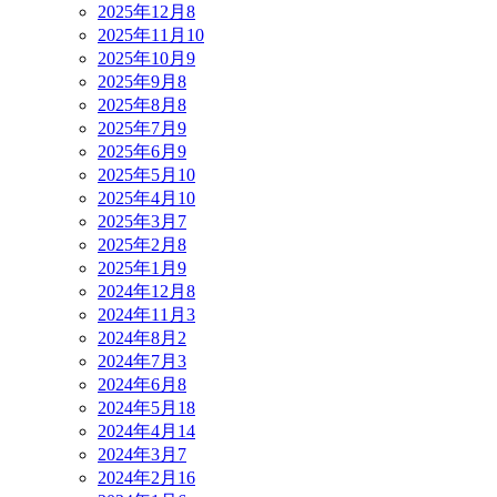
2025年12月
8
2025年11月
10
2025年10月
9
2025年9月
8
2025年8月
8
2025年7月
9
2025年6月
9
2025年5月
10
2025年4月
10
2025年3月
7
2025年2月
8
2025年1月
9
2024年12月
8
2024年11月
3
2024年8月
2
2024年7月
3
2024年6月
8
2024年5月
18
2024年4月
14
2024年3月
7
2024年2月
16