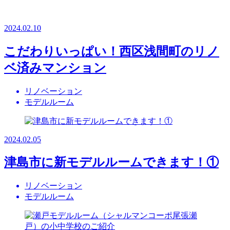
2024.02.10
こだわりいっぱい！西区浅間町のリノ
ベ済みマンション
リノベーション
モデルルーム
2024.02.05
津島市に新モデルルームできます！①
リノベーション
モデルルーム