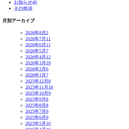
お知らせ
40
その他
38
月別アーカイブ
2026年8月
2
2026年7月
11
2026年6月
11
2026年5月
7
2026年4月
12
2026年3月
10
2026年2月
6
2026年1月
7
2025年12月
8
2025年11月
10
2025年10月
9
2025年9月
8
2025年8月
8
2025年7月
9
2025年6月
9
2025年5月
10