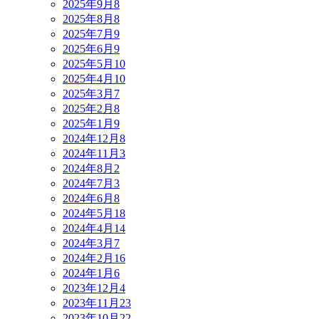
2025年9月
8
2025年8月
8
2025年7月
9
2025年6月
9
2025年5月
10
2025年4月
10
2025年3月
7
2025年2月
8
2025年1月
9
2024年12月
8
2024年11月
3
2024年8月
2
2024年7月
3
2024年6月
8
2024年5月
18
2024年4月
14
2024年3月
7
2024年2月
16
2024年1月
6
2023年12月
4
2023年11月
23
2023年10月
22