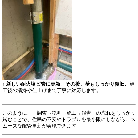
↑
新しい耐火塩ビ管に更新。その後、壁もしっかり復旧、
施
工後の清掃や仕上げまで丁寧に対応します。
このように、「調査→説明→施工→報告」の流れをしっかり
踏むことで、住民の不安やトラブルを最小限にしながら、ス
ムーズな配管更新が実現できます。