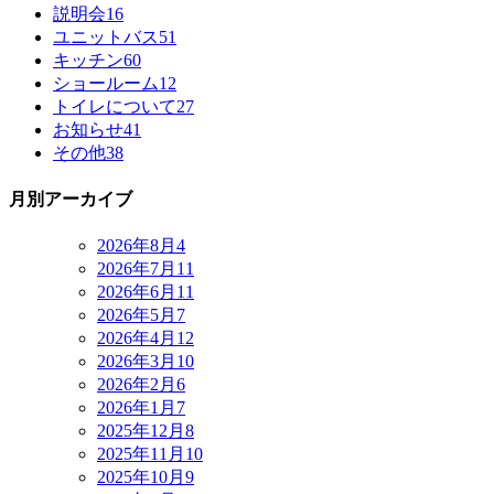
説明会
16
ユニットバス
51
キッチン
60
ショールーム
12
トイレについて
27
お知らせ
41
その他
38
月別アーカイブ
2026年8月
4
2026年7月
11
2026年6月
11
2026年5月
7
2026年4月
12
2026年3月
10
2026年2月
6
2026年1月
7
2025年12月
8
2025年11月
10
2025年10月
9