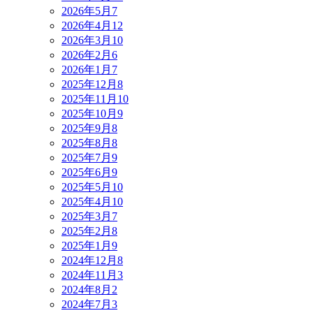
2026年5月
7
2026年4月
12
2026年3月
10
2026年2月
6
2026年1月
7
2025年12月
8
2025年11月
10
2025年10月
9
2025年9月
8
2025年8月
8
2025年7月
9
2025年6月
9
2025年5月
10
2025年4月
10
2025年3月
7
2025年2月
8
2025年1月
9
2024年12月
8
2024年11月
3
2024年8月
2
2024年7月
3