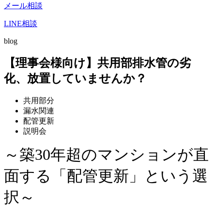
メール相談
LINE相談
blog
【理事会様向け】共用部排水管の劣
化、放置していませんか？
共用部分
漏水関連
配管更新
説明会
～築30年超のマンションが直
面する「配管更新」という選
択～