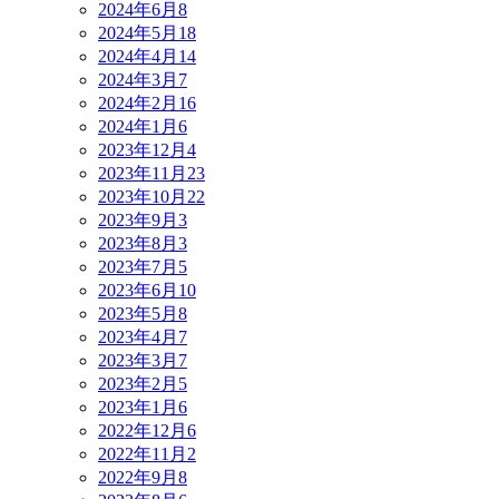
2024年6月
8
2024年5月
18
2024年4月
14
2024年3月
7
2024年2月
16
2024年1月
6
2023年12月
4
2023年11月
23
2023年10月
22
2023年9月
3
2023年8月
3
2023年7月
5
2023年6月
10
2023年5月
8
2023年4月
7
2023年3月
7
2023年2月
5
2023年1月
6
2022年12月
6
2022年11月
2
2022年9月
8