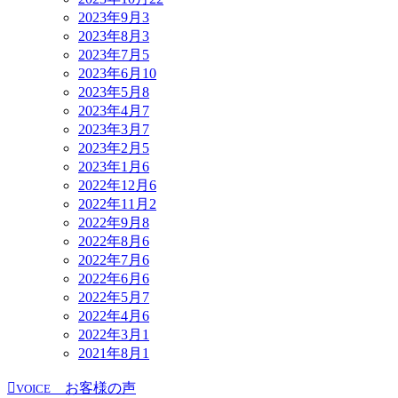
2023年9月
3
2023年8月
3
2023年7月
5
2023年6月
10
2023年5月
8
2023年4月
7
2023年3月
7
2023年2月
5
2023年1月
6
2022年12月
6
2022年11月
2
2022年9月
8
2022年8月
6
2022年7月
6
2022年6月
6
2022年5月
7
2022年4月
6
2022年3月
1
2021年8月
1
お客様の声
VOICE