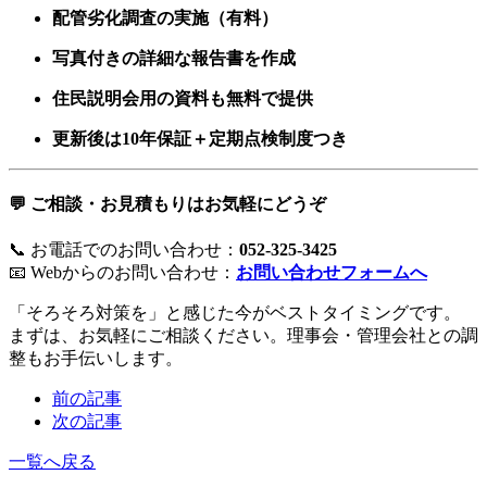
配管劣化調査の実施（有料）
写真付きの詳細な報告書を作成
住民説明会用の資料も無料で提供
更新後は10年保証＋定期点検制度つき
💬 ご相談・お見積もりはお気軽にどうぞ
📞 お電話でのお問い合わせ：
052-325-3425
📧 Webからのお問い合わせ：
お問い合わせフォームへ
「そろそろ対策を」と感じた今がベストタイミングです。
まずは、お気軽にご相談ください。理事会・管理会社との調
整もお手伝いします。
前の記事
次の記事
一覧へ戻る