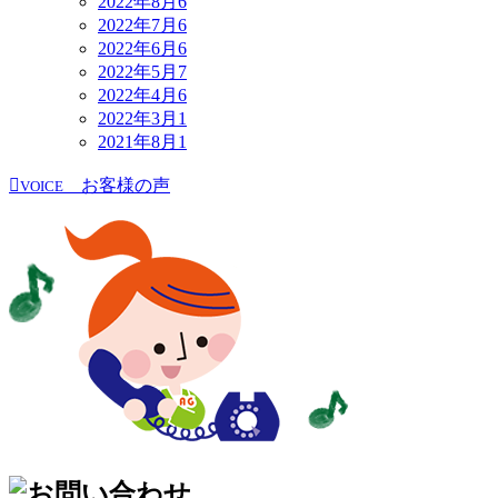
2022年8月
6
2022年7月
6
2022年6月
6
2022年5月
7
2022年4月
6
2022年3月
1
2021年8月
1
お客様の声
VOICE