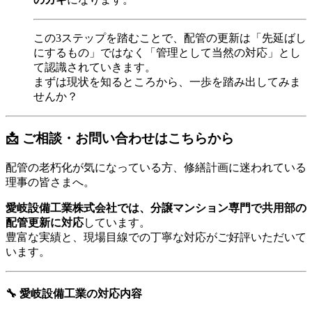
この3ステップを踏むことで、配管の更新は「先延ばし
にするもの」ではなく「管理として当然の対応」とし
て認識されていきます。
まずは現状を知るところから、一歩を踏み出してみま
せんか？
📩 ご相談・お問い合わせはこちらから
配管の老朽化が気になっている方、修繕計画に迷われている
理事の皆さまへ。
愛岐設備工業株式会社では、分譲マンション専門で共用部の
配管更新に対応
しています。
豊富な実績と、現場目線での丁寧な対応がご好評いただいて
います。
🔧 愛岐設備工業の対応内容