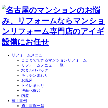
リフォームメニュー
ここまでできるマンションリフォーム
リフォームメニュー一覧
水まわりパック
キッチンまわり
お風呂
トイレまわり
洗面化粧台
内装
施工事例
施工事例一覧