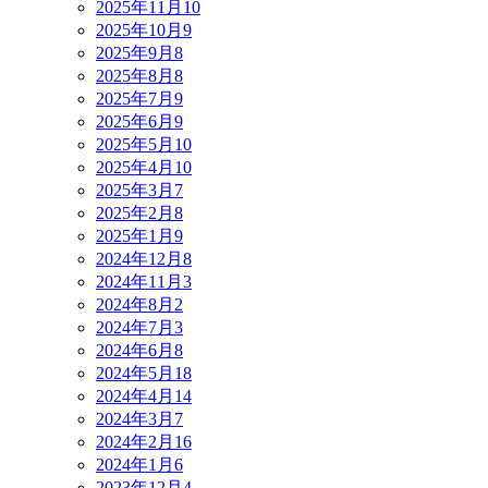
2025年11月
10
2025年10月
9
2025年9月
8
2025年8月
8
2025年7月
9
2025年6月
9
2025年5月
10
2025年4月
10
2025年3月
7
2025年2月
8
2025年1月
9
2024年12月
8
2024年11月
3
2024年8月
2
2024年7月
3
2024年6月
8
2024年5月
18
2024年4月
14
2024年3月
7
2024年2月
16
2024年1月
6
2023年12月
4