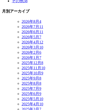
その他
38
月別アーカイブ
2026年8月
4
2026年7月
11
2026年6月
11
2026年5月
7
2026年4月
12
2026年3月
10
2026年2月
6
2026年1月
7
2025年12月
8
2025年11月
10
2025年10月
9
2025年9月
8
2025年8月
8
2025年7月
9
2025年6月
9
2025年5月
10
2025年4月
10
2025年3月
7