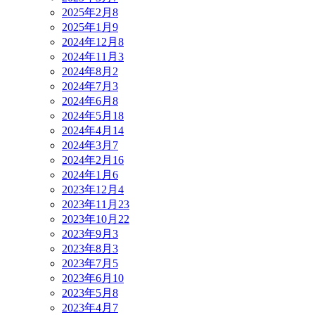
2025年2月
8
2025年1月
9
2024年12月
8
2024年11月
3
2024年8月
2
2024年7月
3
2024年6月
8
2024年5月
18
2024年4月
14
2024年3月
7
2024年2月
16
2024年1月
6
2023年12月
4
2023年11月
23
2023年10月
22
2023年9月
3
2023年8月
3
2023年7月
5
2023年6月
10
2023年5月
8
2023年4月
7