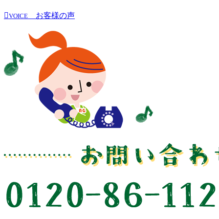
お客様の声
VOICE