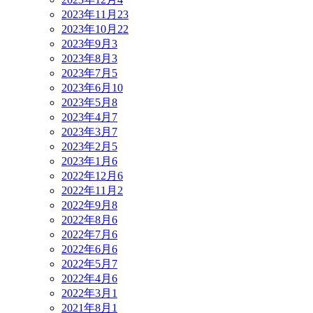
2023年11月
23
2023年10月
22
2023年9月
3
2023年8月
3
2023年7月
5
2023年6月
10
2023年5月
8
2023年4月
7
2023年3月
7
2023年2月
5
2023年1月
6
2022年12月
6
2022年11月
2
2022年9月
8
2022年8月
6
2022年7月
6
2022年6月
6
2022年5月
7
2022年4月
6
2022年3月
1
2021年8月
1