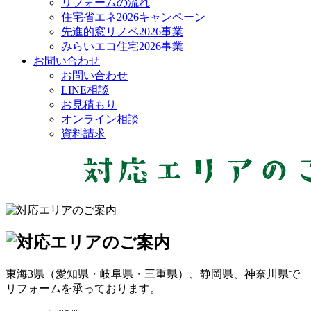
リフォームの流れ
住宅省エネ2026キャンペーン
先進的窓リノベ2026事業
みらいエコ住宅2026事業
お問い合わせ
お問い合わせ
LINE相談
お見積もり
オンライン相談
資料請求
東海3県（愛知県・岐阜県・三重県）、静岡県、神奈川県で
リフォームを承っております。