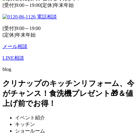
[受付]9:00～19:00[定休]年末年始
電話相談
[受付]9:00～19:00
[定休]年末年始
メール相談
LINE相談
blog
クリナップのキッチンリフォーム、今
がチャンス！食洗機プレゼント🎁＆値
上げ前でお得！
イベント紹介
キッチン
ショールーム