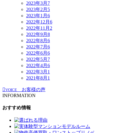
2023年3月
7
2023年2月
5
2023年1月
6
2022年12月
6
2022年11月
2
2022年9月
8
2022年8月
6
2022年7月
6
2022年6月
6
2022年5月
7
2022年4月
6
2022年3月
1
2021年8月
1
お客様の声
VOICE
INFORMATION
おすすめ情報