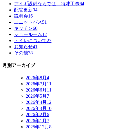
アイギ設備ならでは 特殊工事
64
配管更新
94
説明会
16
ユニットバス
51
キッチン
60
ショールーム
12
トイレについて
27
お知らせ
41
その他
38
月別アーカイブ
2026年8月
4
2026年7月
11
2026年6月
11
2026年5月
7
2026年4月
12
2026年3月
10
2026年2月
6
2026年1月
7
2025年12月
8