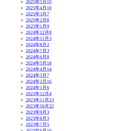
2025年5月
10
2025年4月
10
2025年3月
7
2025年2月
8
2025年1月
9
2024年12月
8
2024年11月
3
2024年8月
2
2024年7月
3
2024年6月
8
2024年5月
18
2024年4月
14
2024年3月
7
2024年2月
16
2024年1月
6
2023年12月
4
2023年11月
23
2023年10月
22
2023年9月
3
2023年8月
3
2023年7月
5
2023年6月
10