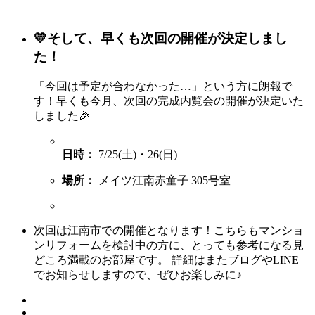
💛そして、早くも次回の開催が決定しまし
た！
「今回は予定が合わなかった…」という方に朗報で
す！早くも今月、次回の完成内覧会の開催が決定いた
しました🎉
日時：
7/25(土)・26(日)
場所：
メイツ江南赤童子 305号室
次回は江南市での開催となります！こちらもマンショ
ンリフォームを検討中の方に、とっても参考になる見
どころ満載のお部屋です。 詳細はまたブログやLINE
でお知らせしますので、ぜひお楽しみに♪