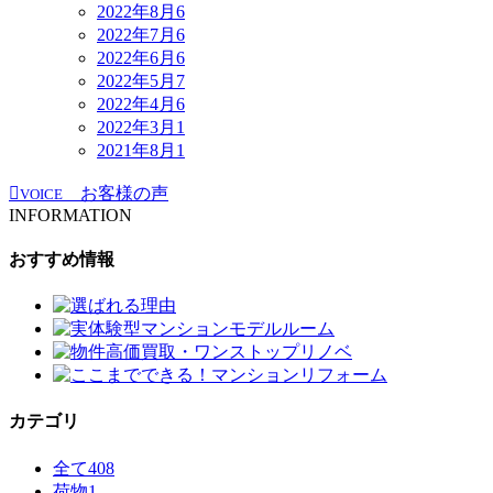
2022年8月
6
2022年7月
6
2022年6月
6
2022年5月
7
2022年4月
6
2022年3月
1
2021年8月
1
お客様の声
VOICE
INFORMATION
おすすめ情報
カテゴリ
全て
408
荷物
1