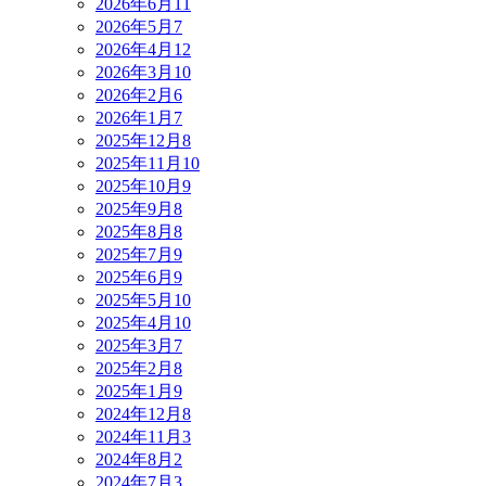
2026年6月
11
2026年5月
7
2026年4月
12
2026年3月
10
2026年2月
6
2026年1月
7
2025年12月
8
2025年11月
10
2025年10月
9
2025年9月
8
2025年8月
8
2025年7月
9
2025年6月
9
2025年5月
10
2025年4月
10
2025年3月
7
2025年2月
8
2025年1月
9
2024年12月
8
2024年11月
3
2024年8月
2
2024年7月
3