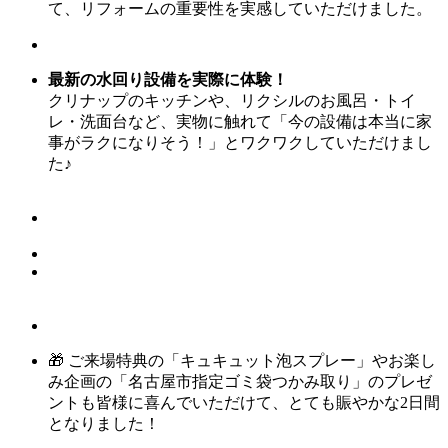
て、リフォームの重要性を実感していただけました。
最新の水回り設備を実際に体験！
クリナップのキッチンや、リクシルのお風呂・トイ
レ・洗面台など、実物に触れて「今の設備は本当に家
事がラクになりそう！」とワクワクしていただけまし
た♪
🎁 ご来場特典の「キュキュット泡スプレー」やお楽し
み企画の「名古屋市指定ゴミ袋つかみ取り」のプレゼ
ントも皆様に喜んでいただけて、とても賑やかな2日間
となりました！