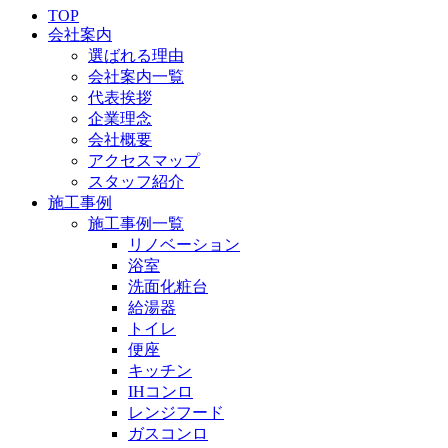
TOP
会社案内
選ばれる理由
会社案内一覧
代表挨拶
企業理念
会社概要
アクセスマップ
スタッフ紹介
施工事例
施工事例一覧
リノベーション
浴室
洗面化粧台
給湯器
トイレ
便座
キッチン
IHコンロ
レンジフード
ガスコンロ