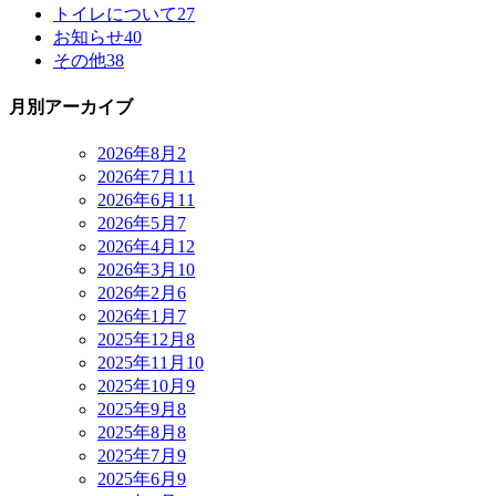
トイレについて
27
お知らせ
40
その他
38
月別アーカイブ
2026年8月
2
2026年7月
11
2026年6月
11
2026年5月
7
2026年4月
12
2026年3月
10
2026年2月
6
2026年1月
7
2025年12月
8
2025年11月
10
2025年10月
9
2025年9月
8
2025年8月
8
2025年7月
9
2025年6月
9