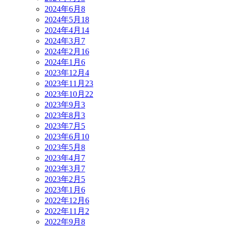
2024年6月
8
2024年5月
18
2024年4月
14
2024年3月
7
2024年2月
16
2024年1月
6
2023年12月
4
2023年11月
23
2023年10月
22
2023年9月
3
2023年8月
3
2023年7月
5
2023年6月
10
2023年5月
8
2023年4月
7
2023年3月
7
2023年2月
5
2023年1月
6
2022年12月
6
2022年11月
2
2022年9月
8