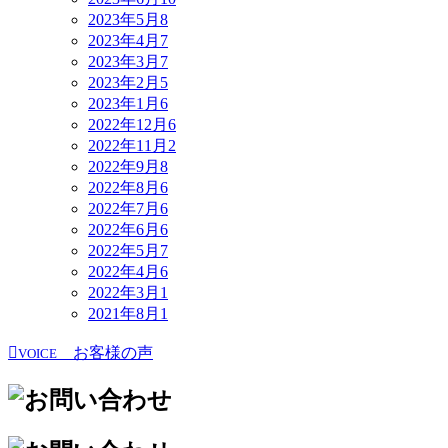
2023年5月
8
2023年4月
7
2023年3月
7
2023年2月
5
2023年1月
6
2022年12月
6
2022年11月
2
2022年9月
8
2022年8月
6
2022年7月
6
2022年6月
6
2022年5月
7
2022年4月
6
2022年3月
1
2021年8月
1
お客様の声
VOICE