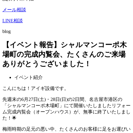
メール相談
LINE相談
blog
【イベント報告】シャルマンコーポ木
場町の完成内覧会、たくさんのご来場
ありがとうございました！
イベント紹介
こんにちは！アイギ設備です。
先週末の6月27日(土)・28日(日)の2日間、名古屋市港区の
「シャルマンコーポ木場町」にて開催いたしましたリフォー
ム完成内覧会（オープンハウス）が、無事に終了いたしまし
た！🌟
梅雨時期の足元の悪い中、たくさんのお客様に足をお運びい