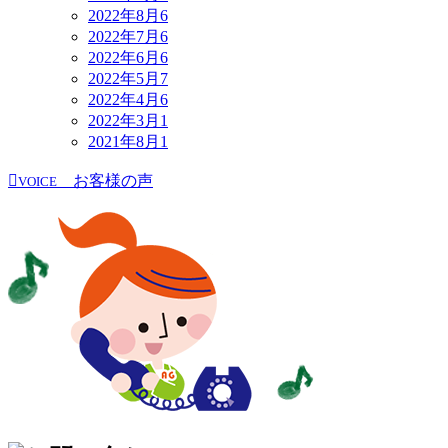
2022年8月
6
2022年7月
6
2022年6月
6
2022年5月
7
2022年4月
6
2022年3月
1
2021年8月
1
お客様の声
VOICE