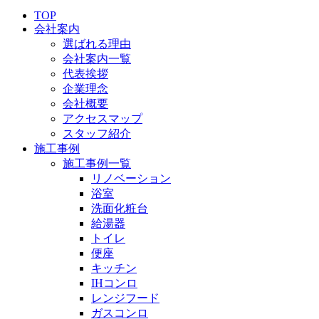
TOP
会社案内
選ばれる理由
会社案内一覧
代表挨拶
企業理念
会社概要
アクセスマップ
スタッフ紹介
施工事例
施工事例一覧
リノベーション
浴室
洗面化粧台
給湯器
トイレ
便座
キッチン
IHコンロ
レンジフード
ガスコンロ