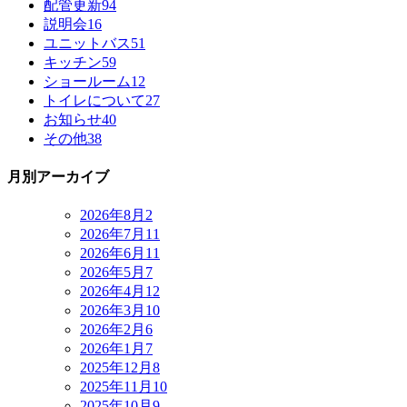
配管更新
94
説明会
16
ユニットバス
51
キッチン
59
ショールーム
12
トイレについて
27
お知らせ
40
その他
38
月別アーカイブ
2026年8月
2
2026年7月
11
2026年6月
11
2026年5月
7
2026年4月
12
2026年3月
10
2026年2月
6
2026年1月
7
2025年12月
8
2025年11月
10
2025年10月
9