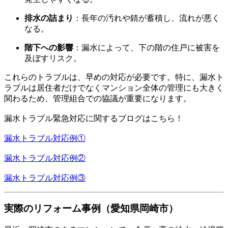
排水の詰まり
：長年の汚れや錆が蓄積し、流れが悪く
なる。
階下への影響
：漏水によって、下の階の住戸に被害を
及ぼすリスク。
これらのトラブルは、早めの対応が必要です。特に、漏水ト
ラブルは居住者だけでなくマンション全体の管理にも大きく
関わるため、管理組合での協議が重要になります。
漏水トラブル緊急対応に関するブログはこちら！
漏水トラブル対応例①
漏水トラブル対応例②
漏水トラブル対応例③
実際のリフォーム事例（愛知県岡崎市）