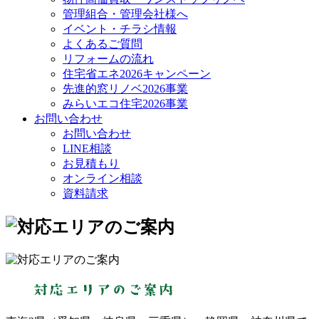
管理組合・管理会社様へ
イベント・チラシ情報
よくあるご質問
リフォームの流れ
住宅省エネ2026キャンペーン
先進的窓リノベ2026事業
みらいエコ住宅2026事業
お問い合わせ
お問い合わせ
LINE相談
お見積もり
オンライン相談
資料請求