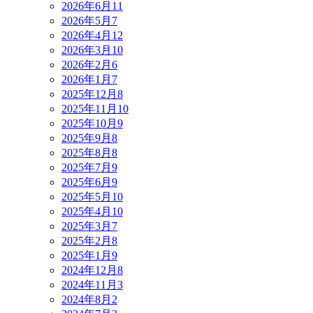
2026年6月
11
2026年5月
7
2026年4月
12
2026年3月
10
2026年2月
6
2026年1月
7
2025年12月
8
2025年11月
10
2025年10月
9
2025年9月
8
2025年8月
8
2025年7月
9
2025年6月
9
2025年5月
10
2025年4月
10
2025年3月
7
2025年2月
8
2025年1月
9
2024年12月
8
2024年11月
3
2024年8月
2