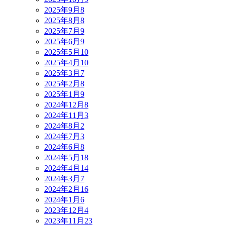
2025年9月
8
2025年8月
8
2025年7月
9
2025年6月
9
2025年5月
10
2025年4月
10
2025年3月
7
2025年2月
8
2025年1月
9
2024年12月
8
2024年11月
3
2024年8月
2
2024年7月
3
2024年6月
8
2024年5月
18
2024年4月
14
2024年3月
7
2024年2月
16
2024年1月
6
2023年12月
4
2023年11月
23