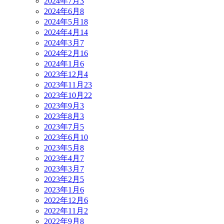
2024年7月
3
2024年6月
8
2024年5月
18
2024年4月
14
2024年3月
7
2024年2月
16
2024年1月
6
2023年12月
4
2023年11月
23
2023年10月
22
2023年9月
3
2023年8月
3
2023年7月
5
2023年6月
10
2023年5月
8
2023年4月
7
2023年3月
7
2023年2月
5
2023年1月
6
2022年12月
6
2022年11月
2
2022年9月
8