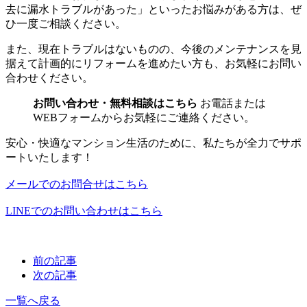
去に漏水トラブルがあった」といったお悩みがある方は、ぜ
ひ一度ご相談ください。
また、現在トラブルはないものの、今後のメンテナンスを見
据えて計画的にリフォームを進めたい方も、お気軽にお問い
合わせください。
お問い合わせ・無料相談はこちら
お電話または
WEBフォームからお気軽にご連絡ください。
安心・快適なマンション生活のために、私たちが全力でサポ
ートいたします！
メールでのお問合せはこちら
LINEでのお問い合わせはこちら
前の記事
次の記事
一覧へ戻る