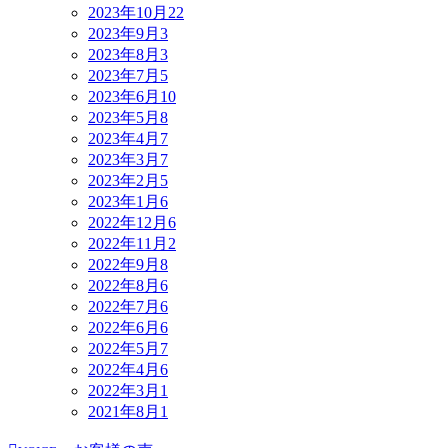
2023年10月
22
2023年9月
3
2023年8月
3
2023年7月
5
2023年6月
10
2023年5月
8
2023年4月
7
2023年3月
7
2023年2月
5
2023年1月
6
2022年12月
6
2022年11月
2
2022年9月
8
2022年8月
6
2022年7月
6
2022年6月
6
2022年5月
7
2022年4月
6
2022年3月
1
2021年8月
1