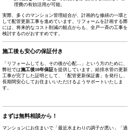
理費の有効活用が可能。
実際、多くのマンション管理組合が、計画的な修繕の一環と
して配管更新工事を進めています。リフォームを計画する際
には、将来的なコスト削減の観点からも、全戸一斉の工事を
検討するのがおすすめです。
施工後も安心の保証付き
「リフォームしても、その後が心配…」という方のために、
弊社では
施工後10年保証
を提供しています。給排水管の更新
工事が完了した証明として、「配管更新保証書」を発行し、
長期間安心してお住まいいただけるようサポートいたしま
す。
まずは無料相談から！
マンションにお住まいで「最近水まわりの調子が悪い」「過