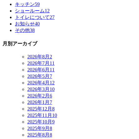
キッチン
59
ショールーム
12
トイレについて
27
お知らせ
40
その他
38
月別アーカイブ
2026年8月
2
2026年7月
11
2026年6月
11
2026年5月
7
2026年4月
12
2026年3月
10
2026年2月
6
2026年1月
7
2025年12月
8
2025年11月
10
2025年10月
9
2025年9月
8
2025年8月
8