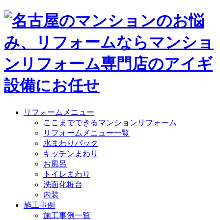
リフォームメニュー
ここまでできるマンションリフォーム
リフォームメニュー一覧
水まわりパック
キッチンまわり
お風呂
トイレまわり
洗面化粧台
内装
施工事例
施工事例一覧