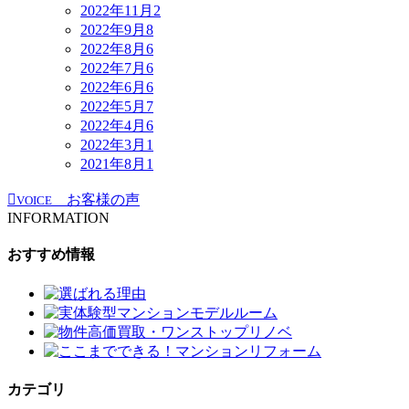
2022年11月
2
2022年9月
8
2022年8月
6
2022年7月
6
2022年6月
6
2022年5月
7
2022年4月
6
2022年3月
1
2021年8月
1
お客様の声
VOICE
INFORMATION
おすすめ情報
カテゴリ