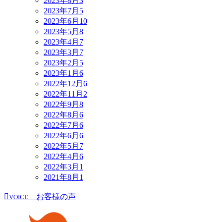
2023年8月
3
2023年7月
5
2023年6月
10
2023年5月
8
2023年4月
7
2023年3月
7
2023年2月
5
2023年1月
6
2022年12月
6
2022年11月
2
2022年9月
8
2022年8月
6
2022年7月
6
2022年6月
6
2022年5月
7
2022年4月
6
2022年3月
1
2021年8月
1
お客様の声
VOICE