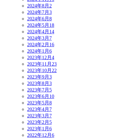
2024年8月
2
2024年7月
3
2024年6月
8
2024年5月
18
2024年4月
14
2024年3月
7
2024年2月
16
2024年1月
6
2023年12月
4
2023年11月
23
2023年10月
22
2023年9月
3
2023年8月
3
2023年7月
5
2023年6月
10
2023年5月
8
2023年4月
7
2023年3月
7
2023年2月
5
2023年1月
6
2022年12月
6