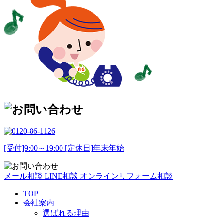
[受付]9:00～19:00 [定休日]年末年始
メール相談
LINE相談
オンラインリフォーム相談
TOP
会社案内
選ばれる理由