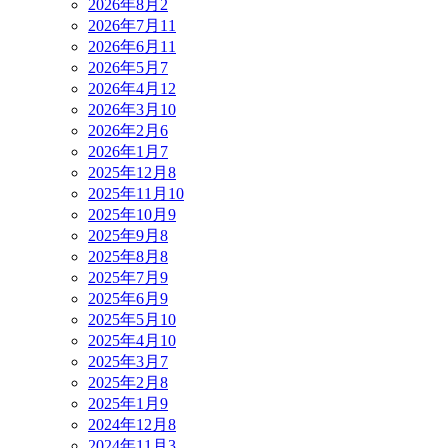
2026年8月
2
2026年7月
11
2026年6月
11
2026年5月
7
2026年4月
12
2026年3月
10
2026年2月
6
2026年1月
7
2025年12月
8
2025年11月
10
2025年10月
9
2025年9月
8
2025年8月
8
2025年7月
9
2025年6月
9
2025年5月
10
2025年4月
10
2025年3月
7
2025年2月
8
2025年1月
9
2024年12月
8
2024年11月
3