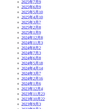
2025年7月
9
2025年6月
9
2025年5月
10
2025年4月
10
2025年3月
7
2025年2月
8
2025年1月
9
2024年12月
8
2024年11月
3
2024年8月
2
2024年7月
3
2024年6月
8
2024年5月
18
2024年4月
14
2024年3月
7
2024年2月
16
2024年1月
6
2023年12月
4
2023年11月
23
2023年10月
22
2023年9月
3