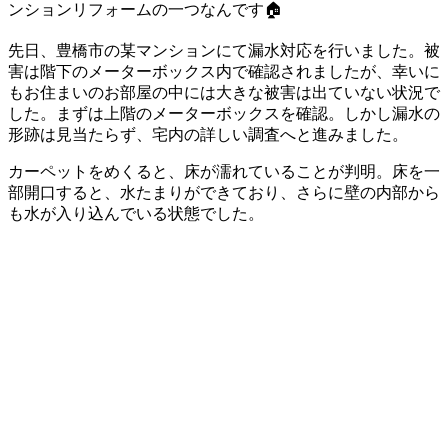
ンションリフォームの一つなんです🏠
先日、豊橋市の某マンションにて漏水対応を行いました。被
害は階下のメーターボックス内で確認されましたが、幸いに
もお住まいのお部屋の中には大きな被害は出ていない状況で
した。まずは上階のメーターボックスを確認。しかし漏水の
形跡は見当たらず、宅内の詳しい調査へと進みました。
カーペットをめくると、床が濡れていることが判明。床を一
部開口すると、水たまりができており、さらに壁の内部から
も水が入り込んでいる状態でした。