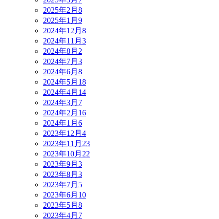
2025年2月
8
2025年1月
9
2024年12月
8
2024年11月
3
2024年8月
2
2024年7月
3
2024年6月
8
2024年5月
18
2024年4月
14
2024年3月
7
2024年2月
16
2024年1月
6
2023年12月
4
2023年11月
23
2023年10月
22
2023年9月
3
2023年8月
3
2023年7月
5
2023年6月
10
2023年5月
8
2023年4月
7