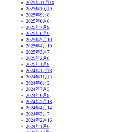
2025年11月
10
2025年10月
9
2025年9月
8
2025年8月
8
2025年7月
9
2025年6月
9
2025年5月
10
2025年4月
10
2025年3月
7
2025年2月
8
2025年1月
9
2024年12月
8
2024年11月
3
2024年8月
2
2024年7月
3
2024年6月
8
2024年5月
18
2024年4月
14
2024年3月
7
2024年2月
16
2024年1月
6