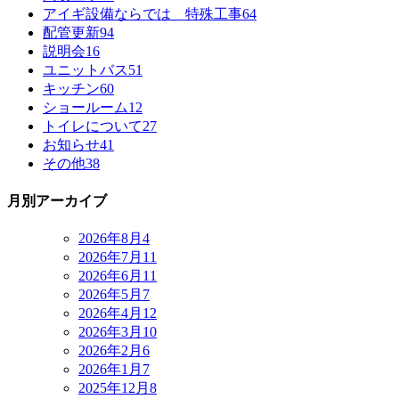
アイギ設備ならでは 特殊工事
64
配管更新
94
説明会
16
ユニットバス
51
キッチン
60
ショールーム
12
トイレについて
27
お知らせ
41
その他
38
月別アーカイブ
2026年8月
4
2026年7月
11
2026年6月
11
2026年5月
7
2026年4月
12
2026年3月
10
2026年2月
6
2026年1月
7
2025年12月
8