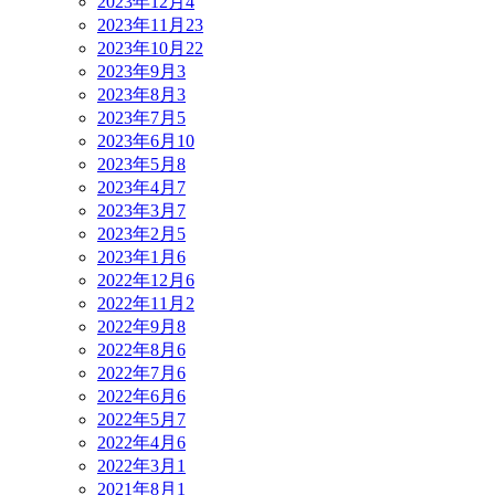
2023年12月
4
2023年11月
23
2023年10月
22
2023年9月
3
2023年8月
3
2023年7月
5
2023年6月
10
2023年5月
8
2023年4月
7
2023年3月
7
2023年2月
5
2023年1月
6
2022年12月
6
2022年11月
2
2022年9月
8
2022年8月
6
2022年7月
6
2022年6月
6
2022年5月
7
2022年4月
6
2022年3月
1
2021年8月
1