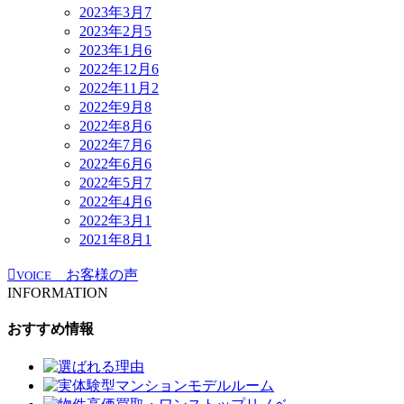
2023年3月
7
2023年2月
5
2023年1月
6
2022年12月
6
2022年11月
2
2022年9月
8
2022年8月
6
2022年7月
6
2022年6月
6
2022年5月
7
2022年4月
6
2022年3月
1
2021年8月
1
お客様の声
VOICE
INFORMATION
おすすめ情報