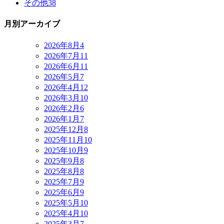
その他
38
月別アーカイブ
2026年8月
4
2026年7月
11
2026年6月
11
2026年5月
7
2026年4月
12
2026年3月
10
2026年2月
6
2026年1月
7
2025年12月
8
2025年11月
10
2025年10月
9
2025年9月
8
2025年8月
8
2025年7月
9
2025年6月
9
2025年5月
10
2025年4月
10
2025年3月
7