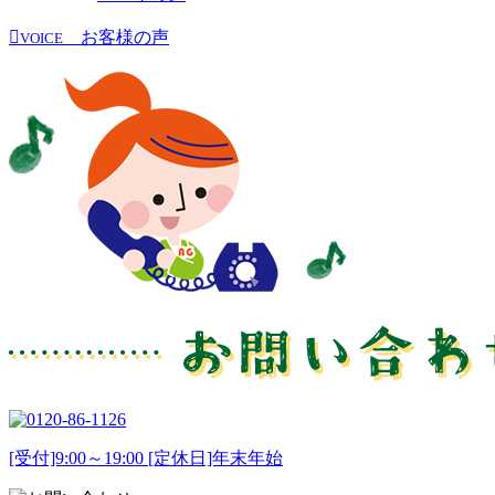
お客様の声
VOICE
[受付]9:00～19:00 [定休日]年末年始