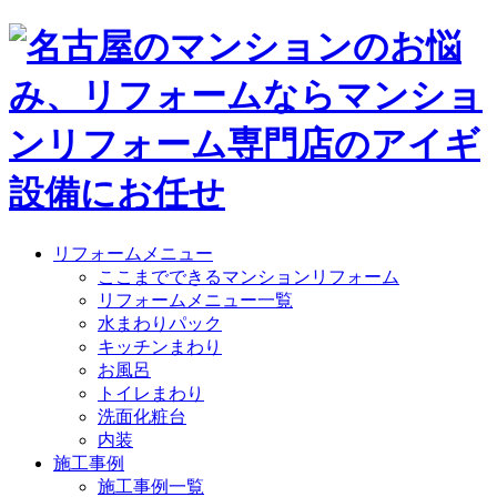
リフォームメニュー
ここまでできるマンションリフォーム
リフォームメニュー一覧
水まわりパック
キッチンまわり
お風呂
トイレまわり
洗面化粧台
内装
施工事例
施工事例一覧