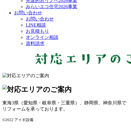
先進的窓リノベ2026事業
みらいエコ住宅2026事業
お問い合わせ
お問い合わせ
LINE相談
お見積もり
オンライン相談
資料請求
東海3県（愛知県・岐阜県・三重県）、静岡県、神奈川県で
リフォームを承っております。
©2022 アイギ設備