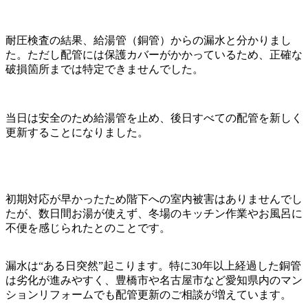
耐圧検査の結果、給湯管（銅管）からの漏水と分かりまし
た。ただし配管には保護カバーがかかっているため、正確な
破損箇所までは特定できませんでした。
当日は安全のため給湯管を止め、後日すべての配管を新しく
更新することになりました。
初期対応が早かったため階下への室内被害はありませんでし
たが、数日間お湯が使えず、冬場のキッチン作業やお風呂に
不便を感じられたとのことです。
漏水は“ある日突然”起こります。特に30年以上経過した銅管
は劣化が進みやすく、豊橋市や名古屋市など愛知県内のマン
ションリフォームでも配管更新のご相談が増えています。