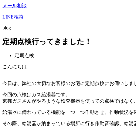
メール相談
LINE相談
blog
定期点検行ってきました！
定期点検
こんにちは
今日は、弊社の大切なお客様のお宅に定期点検にお伺いしま
今回の点検はガス給湯器です。
東邦ガスさんがやるような検査機器を使っての点検ではなく
給湯器に備わっている機能を一つ一つ作動させ、作動状況を
その際、給湯器が納まっている場所に行き作動音確認、給湯