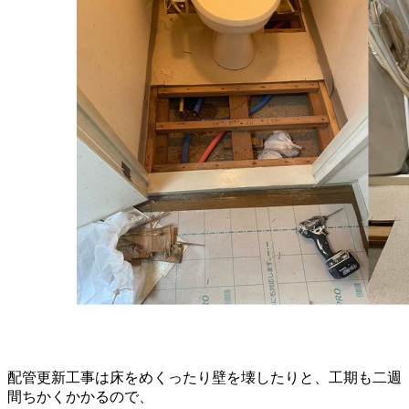
配管更新工事は床をめくったり壁を壊したりと、工期も二週
間ちかくかかるので、