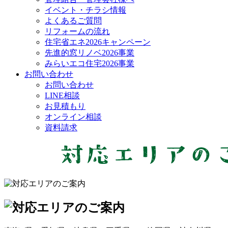
イベント・チラシ情報
よくあるご質問
リフォームの流れ
住宅省エネ2026キャンペーン
先進的窓リノベ2026事業
みらいエコ住宅2026事業
お問い合わせ
お問い合わせ
LINE相談
お見積もり
オンライン相談
資料請求