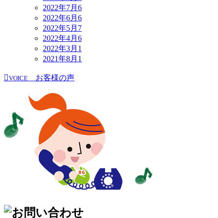
2022年7月
6
2022年6月
6
2022年5月
7
2022年4月
6
2022年3月
1
2021年8月
1
お客様の声
VOICE