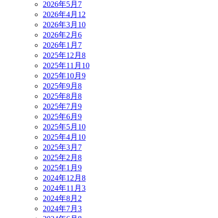
2026年5月
7
2026年4月
12
2026年3月
10
2026年2月
6
2026年1月
7
2025年12月
8
2025年11月
10
2025年10月
9
2025年9月
8
2025年8月
8
2025年7月
9
2025年6月
9
2025年5月
10
2025年4月
10
2025年3月
7
2025年2月
8
2025年1月
9
2024年12月
8
2024年11月
3
2024年8月
2
2024年7月
3