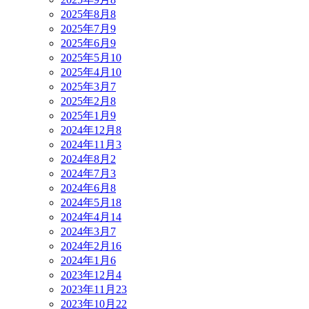
2025年8月
8
2025年7月
9
2025年6月
9
2025年5月
10
2025年4月
10
2025年3月
7
2025年2月
8
2025年1月
9
2024年12月
8
2024年11月
3
2024年8月
2
2024年7月
3
2024年6月
8
2024年5月
18
2024年4月
14
2024年3月
7
2024年2月
16
2024年1月
6
2023年12月
4
2023年11月
23
2023年10月
22