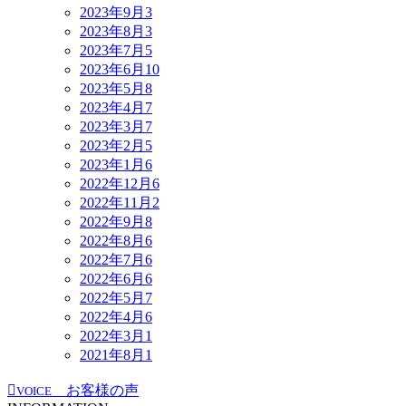
2023年9月
3
2023年8月
3
2023年7月
5
2023年6月
10
2023年5月
8
2023年4月
7
2023年3月
7
2023年2月
5
2023年1月
6
2022年12月
6
2022年11月
2
2022年9月
8
2022年8月
6
2022年7月
6
2022年6月
6
2022年5月
7
2022年4月
6
2022年3月
1
2021年8月
1
お客様の声
VOICE