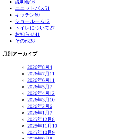
説明会
16
ユニットバス
51
キッチン
60
ショールーム
12
トイレについて
27
お知らせ
41
その他
38
月別アーカイブ
2026年8月
4
2026年7月
11
2026年6月
11
2026年5月
7
2026年4月
12
2026年3月
10
2026年2月
6
2026年1月
7
2025年12月
8
2025年11月
10
2025年10月
9
2025年9月
8