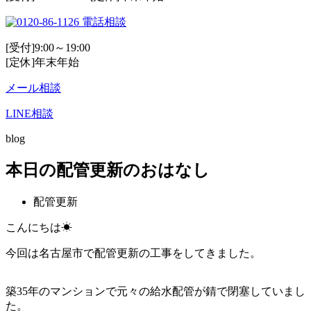
電話相談
[受付]9:00～19:00
[定休]年末年始
メール相談
LINE相談
blog
本日の配管更新のおはなし
配管更新
こんにちは☀
今回は名古屋市で配管更新の工事をしてきました。
築35年のマンションで元々の給水配管が錆で閉塞していまし
た。