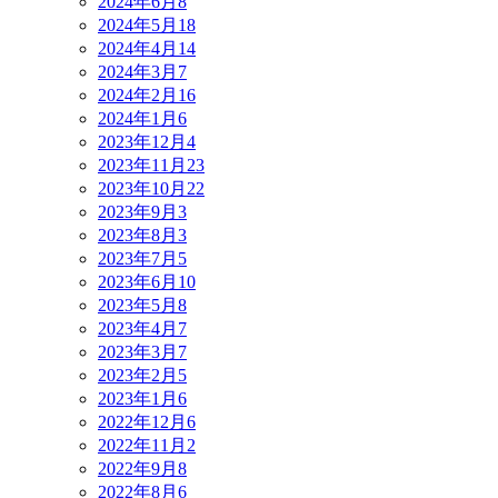
2024年6月
8
2024年5月
18
2024年4月
14
2024年3月
7
2024年2月
16
2024年1月
6
2023年12月
4
2023年11月
23
2023年10月
22
2023年9月
3
2023年8月
3
2023年7月
5
2023年6月
10
2023年5月
8
2023年4月
7
2023年3月
7
2023年2月
5
2023年1月
6
2022年12月
6
2022年11月
2
2022年9月
8
2022年8月
6