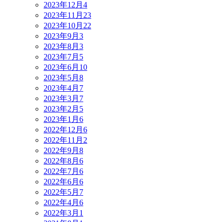
2023年12月
4
2023年11月
23
2023年10月
22
2023年9月
3
2023年8月
3
2023年7月
5
2023年6月
10
2023年5月
8
2023年4月
7
2023年3月
7
2023年2月
5
2023年1月
6
2022年12月
6
2022年11月
2
2022年9月
8
2022年8月
6
2022年7月
6
2022年6月
6
2022年5月
7
2022年4月
6
2022年3月
1