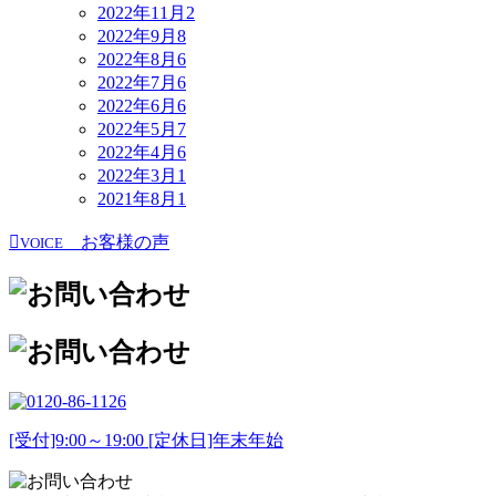
2022年11月
2
2022年9月
8
2022年8月
6
2022年7月
6
2022年6月
6
2022年5月
7
2022年4月
6
2022年3月
1
2021年8月
1
お客様の声
VOICE
[受付]9:00～19:00 [定休日]年末年始