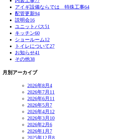
内装工事
77
アイギ設備ならでは 特殊工事
64
配管更新
94
説明会
16
ユニットバス
51
キッチン
60
ショールーム
12
トイレについて
27
お知らせ
41
その他
38
月別アーカイブ
2026年8月
4
2026年7月
11
2026年6月
11
2026年5月
7
2026年4月
12
2026年3月
10
2026年2月
6
2026年1月
7
2025年12月
8