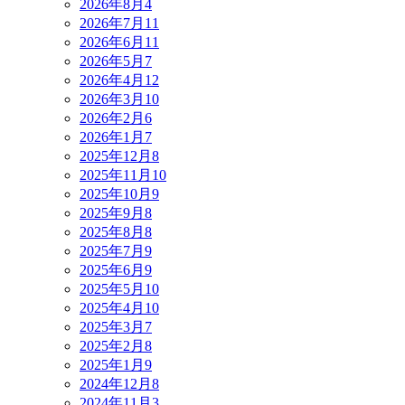
2026年8月
4
2026年7月
11
2026年6月
11
2026年5月
7
2026年4月
12
2026年3月
10
2026年2月
6
2026年1月
7
2025年12月
8
2025年11月
10
2025年10月
9
2025年9月
8
2025年8月
8
2025年7月
9
2025年6月
9
2025年5月
10
2025年4月
10
2025年3月
7
2025年2月
8
2025年1月
9
2024年12月
8
2024年11月
3