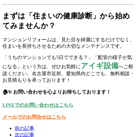
まずは「住まいの健康診断」から始め
てみませんか？
マンションリフォームは、見た目を綺麗にするだけでなく、
住まいを長持ちさせるための大切なメンテナンスです。
「うちのマンションでも5日でできる？」「配管の様子が気
アイギ設備
になる」という方は、ぜひお気軽に
へご相
談ください。名古屋市近郊、愛知県内どこでも、無料相談・
お見積もりを承っております！
🏠✨ お問い合わせを心よりお待ちしております！
LINEでのお問い合わせはこちら
メールでのお問合せはこちら
前の記事
次の記事