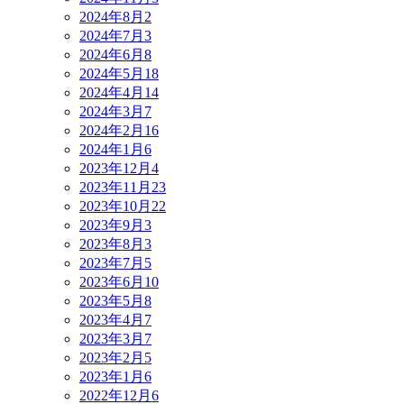
2024年8月
2
2024年7月
3
2024年6月
8
2024年5月
18
2024年4月
14
2024年3月
7
2024年2月
16
2024年1月
6
2023年12月
4
2023年11月
23
2023年10月
22
2023年9月
3
2023年8月
3
2023年7月
5
2023年6月
10
2023年5月
8
2023年4月
7
2023年3月
7
2023年2月
5
2023年1月
6
2022年12月
6