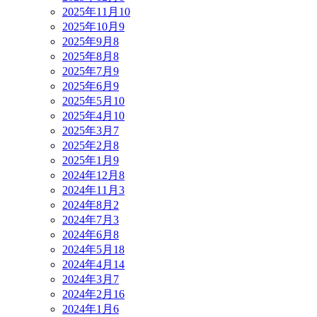
2025年11月
10
2025年10月
9
2025年9月
8
2025年8月
8
2025年7月
9
2025年6月
9
2025年5月
10
2025年4月
10
2025年3月
7
2025年2月
8
2025年1月
9
2024年12月
8
2024年11月
3
2024年8月
2
2024年7月
3
2024年6月
8
2024年5月
18
2024年4月
14
2024年3月
7
2024年2月
16
2024年1月
6