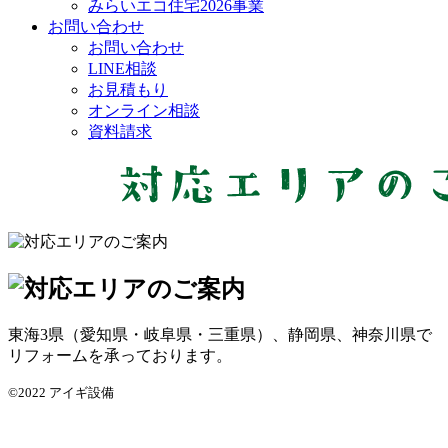
みらいエコ住宅2026事業
お問い合わせ
お問い合わせ
LINE相談
お見積もり
オンライン相談
資料請求
東海3県（愛知県・岐阜県・三重県）、静岡県、神奈川県で
リフォームを承っております。
©2022 アイギ設備