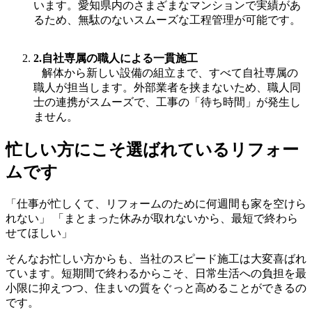
います。愛知県内のさまざまなマンションで実績があ
るため、無駄のないスムーズな工程管理が可能です。
2.自社専属の職人による一貫施工
解体から新しい設備の組立まで、すべて自社専属の
職人が担当します。外部業者を挟まないため、職人同
士の連携がスムーズで、工事の「待ち時間」が発生し
ません。
忙しい方にこそ選ばれているリフォー
ムです
「仕事が忙しくて、リフォームのために何週間も家を空けら
れない」 「まとまった休みが取れないから、最短で終わら
せてほしい」
そんなお忙しい方からも、当社のスピード施工は大変喜ばれ
ています。短期間で終わるからこそ、日常生活への負担を最
小限に抑えつつ、住まいの質をぐっと高めることができるの
です。