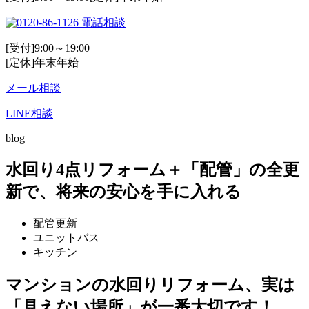
電話相談
[受付]9:00～19:00
[定休]年末年始
メール相談
LINE相談
blog
水回り4点リフォーム＋「配管」の全更
新で、将来の安心を手に入れる
配管更新
ユニットバス
キッチン
マンションの水回りリフォーム、実は
「見えない場所」が一番大切です！