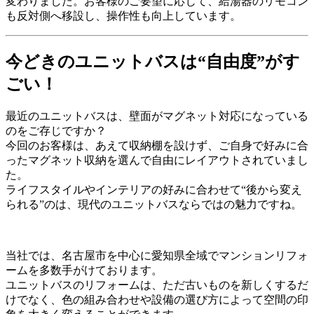
変わりました。お客様のご要望に応じて、給湯器のリモコン
も反対側へ移設し、操作性も向上しています。
今どきのユニットバスは“自由度”がす
ごい！
最近のユニットバスは、壁面がマグネット対応になっている
のをご存じですか？
今回のお客様は、あえて収納棚を設けず、ご自身で好みに合
ったマグネット収納を選んで自由にレイアウトされていまし
た。
ライフスタイルやインテリアの好みに合わせて“後から変え
られる”のは、現代のユニットバスならではの魅力ですね。
当社では、名古屋市を中心に愛知県全域でマンションリフォ
ームを多数手がけております。
ユニットバスのリフォームは、ただ古いものを新しくするだ
けでなく、色の組み合わせや設備の選び方によって空間の印