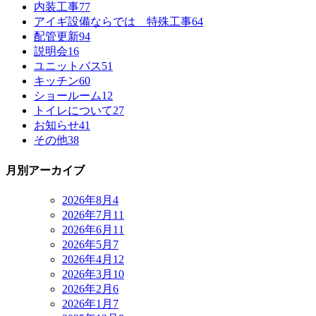
内装工事
77
アイギ設備ならでは 特殊工事
64
配管更新
94
説明会
16
ユニットバス
51
キッチン
60
ショールーム
12
トイレについて
27
お知らせ
41
その他
38
月別アーカイブ
2026年8月
4
2026年7月
11
2026年6月
11
2026年5月
7
2026年4月
12
2026年3月
10
2026年2月
6
2026年1月
7