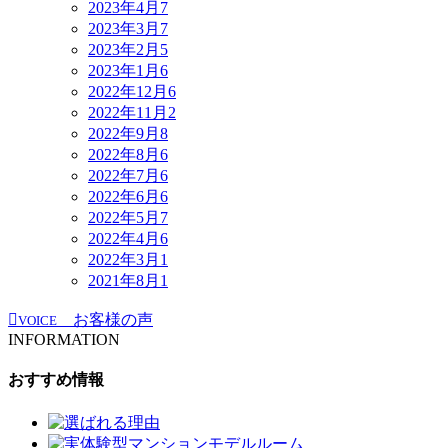
2023年4月
7
2023年3月
7
2023年2月
5
2023年1月
6
2022年12月
6
2022年11月
2
2022年9月
8
2022年8月
6
2022年7月
6
2022年6月
6
2022年5月
7
2022年4月
6
2022年3月
1
2021年8月
1
お客様の声
VOICE
INFORMATION
おすすめ情報