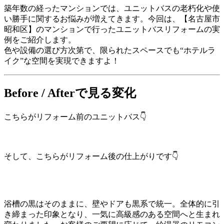
築年数の経ったマンションでは、ユニットバスの老朽化や使
い勝手に関するお悩みが増えてきます。今回は、【名古屋市
昭和区】のマンションで行ったユニットバスリフォームの実
例をご紹介します。
色や設備の選び方次第で、限られたスペースでも“ホテルラ
イク”な空間を実現できますよ！
Before / Afterで見る変化
こちらがリフォーム前のユニットバス👇
そして、こちらがリフォーム後の仕上がりです👇
浴槽の黒はそのままに、壁やドアも黒系で統一。全体的に引
き締まった印象となり、一気に高級感のある空間へと生まれ