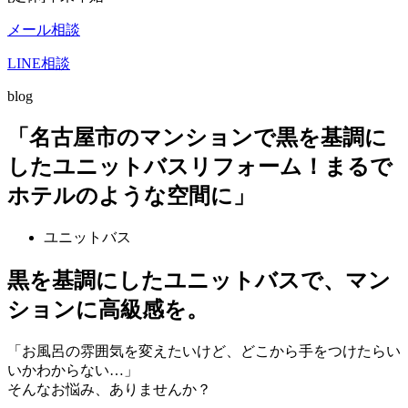
メール相談
LINE相談
blog
「名古屋市のマンションで黒を基調に
したユニットバスリフォーム！まるで
ホテルのような空間に」
ユニットバス
黒を基調にしたユニットバスで、マン
ションに高級感を。
「お風呂の雰囲気を変えたいけど、どこから手をつけたらい
いかわからない…」
そんなお悩み、ありませんか？