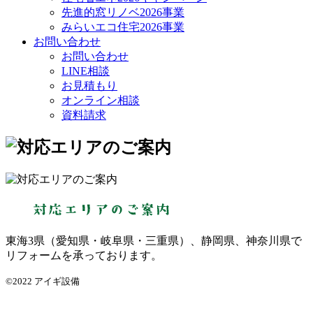
先進的窓リノベ2026事業
みらいエコ住宅2026事業
お問い合わせ
お問い合わせ
LINE相談
お見積もり
オンライン相談
資料請求
東海3県（愛知県・岐阜県・三重県）、静岡県、神奈川県で
リフォームを承っております。
©2022 アイギ設備