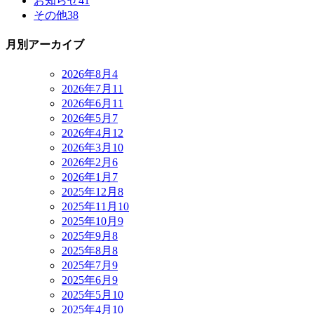
お知らせ
41
その他
38
月別アーカイブ
2026年8月
4
2026年7月
11
2026年6月
11
2026年5月
7
2026年4月
12
2026年3月
10
2026年2月
6
2026年1月
7
2025年12月
8
2025年11月
10
2025年10月
9
2025年9月
8
2025年8月
8
2025年7月
9
2025年6月
9
2025年5月
10
2025年4月
10