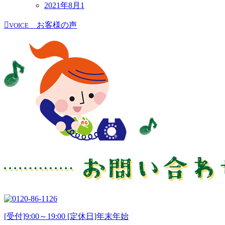
2021年8月
1
お客様の声
VOICE
[受付]9:00～19:00 [定休日]年末年始