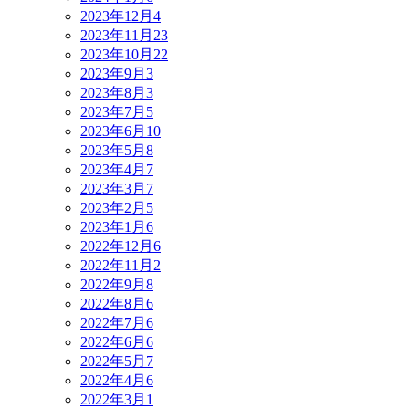
2023年12月
4
2023年11月
23
2023年10月
22
2023年9月
3
2023年8月
3
2023年7月
5
2023年6月
10
2023年5月
8
2023年4月
7
2023年3月
7
2023年2月
5
2023年1月
6
2022年12月
6
2022年11月
2
2022年9月
8
2022年8月
6
2022年7月
6
2022年6月
6
2022年5月
7
2022年4月
6
2022年3月
1