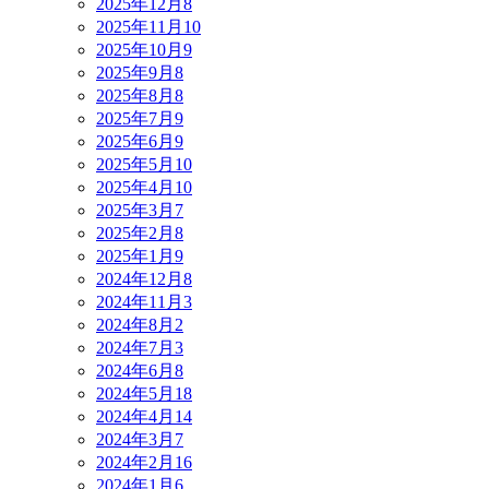
2025年12月
8
2025年11月
10
2025年10月
9
2025年9月
8
2025年8月
8
2025年7月
9
2025年6月
9
2025年5月
10
2025年4月
10
2025年3月
7
2025年2月
8
2025年1月
9
2024年12月
8
2024年11月
3
2024年8月
2
2024年7月
3
2024年6月
8
2024年5月
18
2024年4月
14
2024年3月
7
2024年2月
16
2024年1月
6