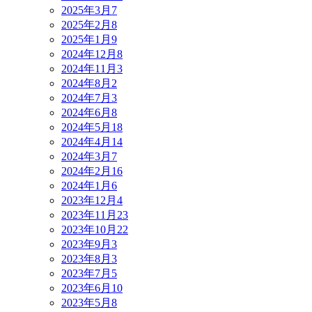
2025年3月
7
2025年2月
8
2025年1月
9
2024年12月
8
2024年11月
3
2024年8月
2
2024年7月
3
2024年6月
8
2024年5月
18
2024年4月
14
2024年3月
7
2024年2月
16
2024年1月
6
2023年12月
4
2023年11月
23
2023年10月
22
2023年9月
3
2023年8月
3
2023年7月
5
2023年6月
10
2023年5月
8