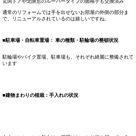
玄関ドアや北側窓のルーバータイプの面格子も交換済み
通常のリフォームでは手を出せないお部屋の外側の部分ま
で、リニューアルされているのは嬉しいですね。
■
駐車場・自転車置場：
車の種類・駐輪場の整頓状況
駐輪場やバイク置場、駐車場も、それぞれ綺麗に整備されて
います
■
建物まわりの植栽：手入れの状況