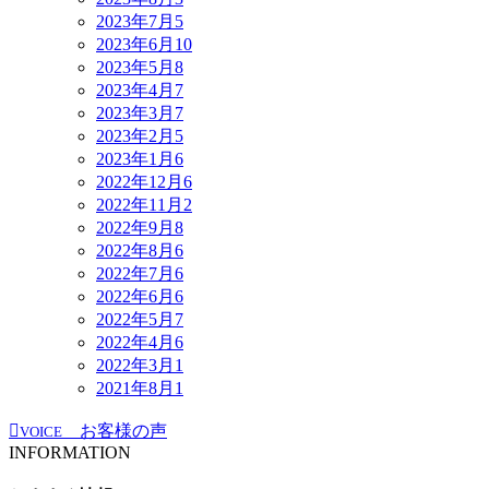
2023年7月
5
2023年6月
10
2023年5月
8
2023年4月
7
2023年3月
7
2023年2月
5
2023年1月
6
2022年12月
6
2022年11月
2
2022年9月
8
2022年8月
6
2022年7月
6
2022年6月
6
2022年5月
7
2022年4月
6
2022年3月
1
2021年8月
1
お客様の声
VOICE
INFORMATION