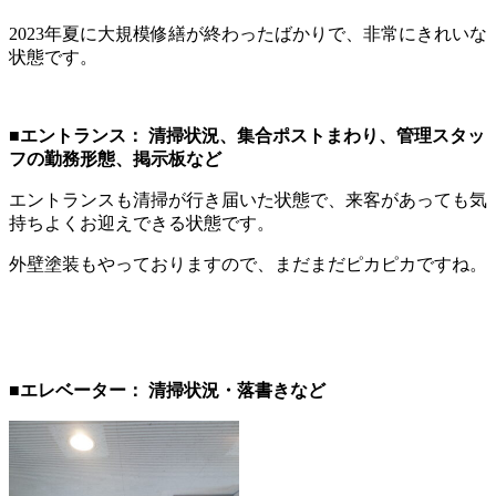
2023年夏に大規模修繕が終わったばかりで、非常にきれいな
状態です。
■
エントランス：
清掃状況、集合ポストまわり、管理スタッ
フの勤務形態、掲示板など
エントランスも清掃が行き届いた状態で、来客があっても気
持ちよくお迎えできる状態です。
外壁塗装もやっておりますので、まだまだピカピカですね。
■
エレベーター：
清掃状況・落書きなど