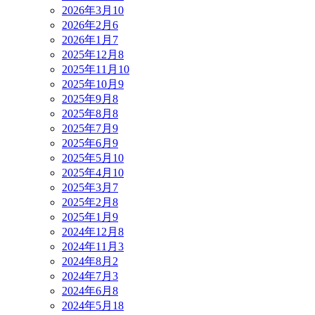
2026年3月
10
2026年2月
6
2026年1月
7
2025年12月
8
2025年11月
10
2025年10月
9
2025年9月
8
2025年8月
8
2025年7月
9
2025年6月
9
2025年5月
10
2025年4月
10
2025年3月
7
2025年2月
8
2025年1月
9
2024年12月
8
2024年11月
3
2024年8月
2
2024年7月
3
2024年6月
8
2024年5月
18