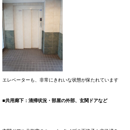
エレベーターも、非常にきれいな状態が保たれています
■
共用廊下：清掃状況・部屋の外部、玄関ドアなど