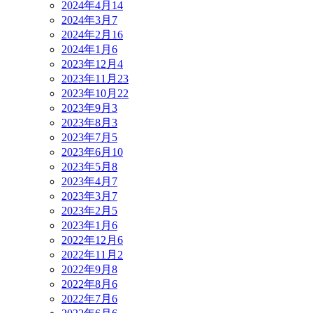
2024年4月
14
2024年3月
7
2024年2月
16
2024年1月
6
2023年12月
4
2023年11月
23
2023年10月
22
2023年9月
3
2023年8月
3
2023年7月
5
2023年6月
10
2023年5月
8
2023年4月
7
2023年3月
7
2023年2月
5
2023年1月
6
2022年12月
6
2022年11月
2
2022年9月
8
2022年8月
6
2022年7月
6