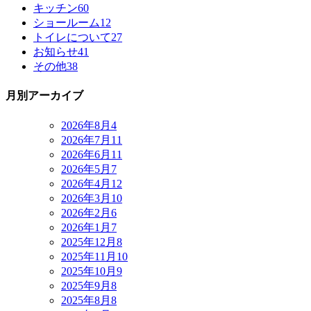
キッチン
60
ショールーム
12
トイレについて
27
お知らせ
41
その他
38
月別アーカイブ
2026年8月
4
2026年7月
11
2026年6月
11
2026年5月
7
2026年4月
12
2026年3月
10
2026年2月
6
2026年1月
7
2025年12月
8
2025年11月
10
2025年10月
9
2025年9月
8
2025年8月
8