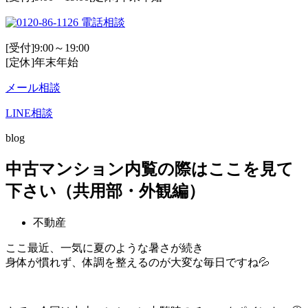
電話相談
[受付]9:00～19:00
[定休]年末年始
メール相談
LINE相談
blog
中古マンション内覧の際はここを見て
下さい（共用部・外観編）
不動産
ここ最近、一気に夏のような暑さが続き
身体が慣れず、体調を整えるのが大変な毎日ですね💦