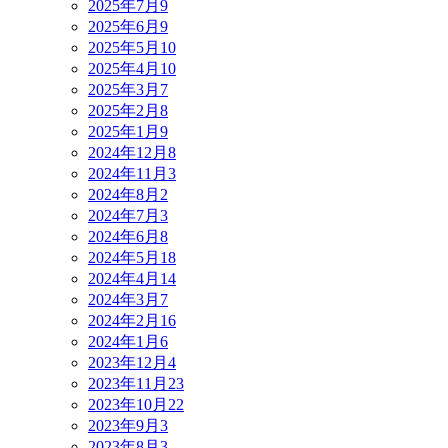
2025年7月
9
2025年6月
9
2025年5月
10
2025年4月
10
2025年3月
7
2025年2月
8
2025年1月
9
2024年12月
8
2024年11月
3
2024年8月
2
2024年7月
3
2024年6月
8
2024年5月
18
2024年4月
14
2024年3月
7
2024年2月
16
2024年1月
6
2023年12月
4
2023年11月
23
2023年10月
22
2023年9月
3
2023年8月
3