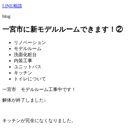
LINE相談
blog
一宮市に新モデルルームできます！②
リノベーション
モデルルーム
洗面化粧台
内装工事
ユニットバス
キッチン
トイレについて
一宮市 モデルルーム工事中です！
解体が終了しました↓
キッチンが完全になくなりました。