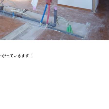
上がっていきます！