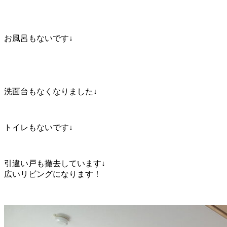
お風呂もないです↓
洗面台もなくなりました↓
トイレもないです↓
引違い戸も撤去しています↓
広いリビングになります！