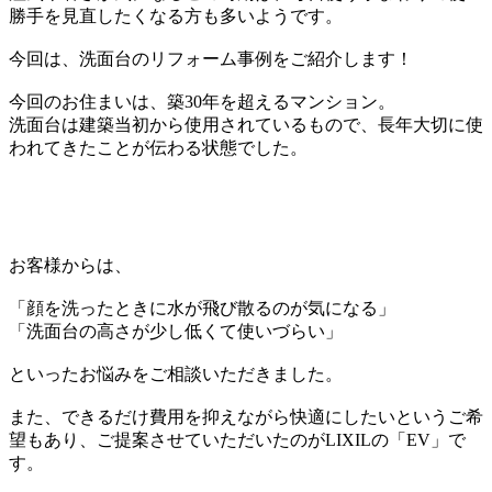
勝手を見直したくなる方も多いようです。
今回は、洗面台のリフォーム事例をご紹介します！
今回のお住まいは、築30年を超えるマンション。
洗面台は建築当初から使用されているもので、長年大切に使
われてきたことが伝わる状態でした。
お客様からは、
「顔を洗ったときに水が飛び散るのが気になる」
「洗面台の高さが少し低くて使いづらい」
といったお悩みをご相談いただきました。
また、できるだけ費用を抑えながら快適にしたいというご希
望もあり、ご提案させていただいたのがLIXILの「EV」で
す。