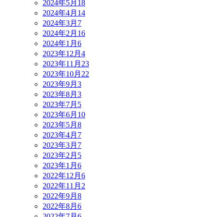
2024年5月
18
2024年4月
14
2024年3月
7
2024年2月
16
2024年1月
6
2023年12月
4
2023年11月
23
2023年10月
22
2023年9月
3
2023年8月
3
2023年7月
5
2023年6月
10
2023年5月
8
2023年4月
7
2023年3月
7
2023年2月
5
2023年1月
6
2022年12月
6
2022年11月
2
2022年9月
8
2022年8月
6
2022年7月
6