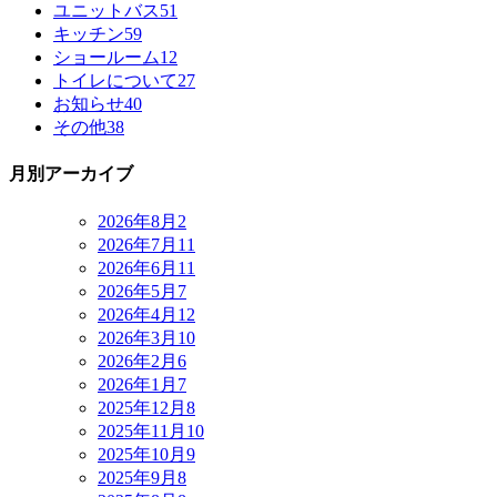
ユニットバス
51
キッチン
59
ショールーム
12
トイレについて
27
お知らせ
40
その他
38
月別アーカイブ
2026年8月
2
2026年7月
11
2026年6月
11
2026年5月
7
2026年4月
12
2026年3月
10
2026年2月
6
2026年1月
7
2025年12月
8
2025年11月
10
2025年10月
9
2025年9月
8