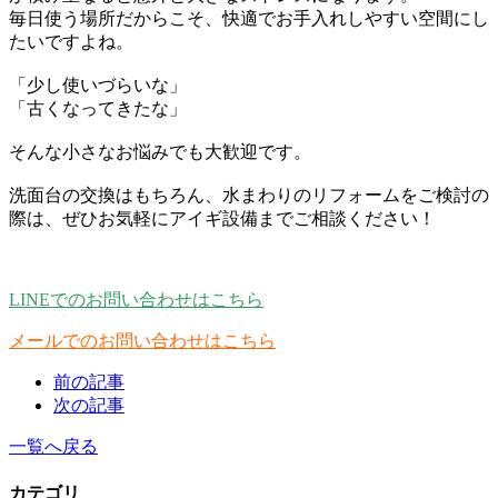
毎日使う場所だからこそ、快適でお手入れしやすい空間にし
たいですよね。
「少し使いづらいな」
「古くなってきたな」
そんな小さなお悩みでも大歓迎です。
洗面台の交換はもちろん、水まわりのリフォームをご検討の
際は、ぜひお気軽にアイギ設備までご相談ください！
LINEでのお問い合わせはこちら
メールでのお問い合わせはこちら
前の記事
次の記事
一覧へ戻る
カテゴリ