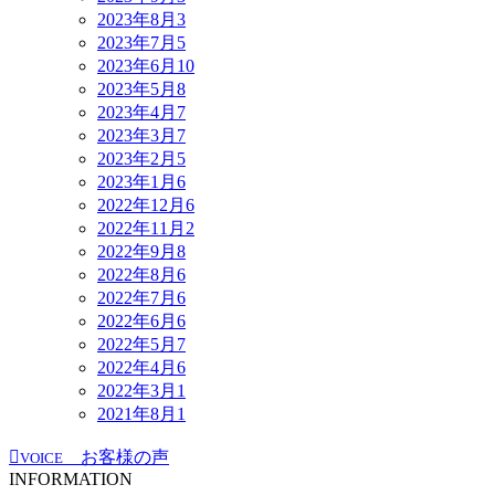
2023年8月
3
2023年7月
5
2023年6月
10
2023年5月
8
2023年4月
7
2023年3月
7
2023年2月
5
2023年1月
6
2022年12月
6
2022年11月
2
2022年9月
8
2022年8月
6
2022年7月
6
2022年6月
6
2022年5月
7
2022年4月
6
2022年3月
1
2021年8月
1
お客様の声
VOICE
INFORMATION