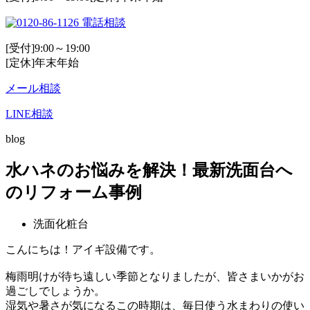
電話相談
[受付]9:00～19:00
[定休]年末年始
メール相談
LINE相談
blog
水ハネのお悩みを解決！最新洗面台へ
のリフォーム事例
洗面化粧台
こんにちは！アイギ設備です。
梅雨明けが待ち遠しい季節となりましたが、皆さまいかがお
過ごしでしょうか。
湿気や暑さが気になるこの時期は、毎日使う水まわりの使い