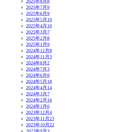
2025年8月
8
2025年7月
9
2025年6月
9
2025年5月
10
2025年4月
10
2025年3月
7
2025年2月
8
2025年1月
9
2024年12月
8
2024年11月
3
2024年8月
2
2024年7月
3
2024年6月
8
2024年5月
18
2024年4月
14
2024年3月
7
2024年2月
16
2024年1月
6
2023年12月
4
2023年11月
23
2023年10月
22
2023年9月
3