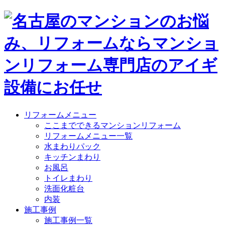
リフォームメニュー
ここまでできるマンションリフォーム
リフォームメニュー一覧
水まわりパック
キッチンまわり
お風呂
トイレまわり
洗面化粧台
内装
施工事例
施工事例一覧