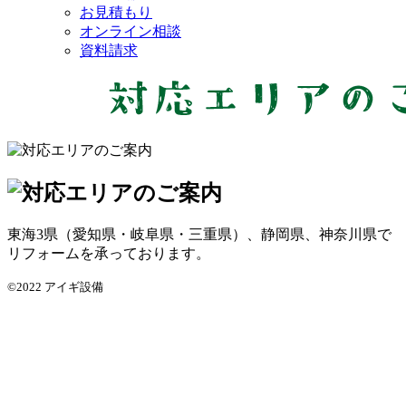
お見積もり
オンライン相談
資料請求
東海3県（愛知県・岐阜県・三重県）、静岡県、神奈川県で
リフォームを承っております。
©2022 アイギ設備