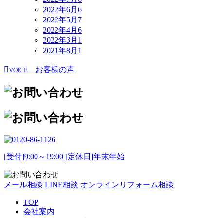
2022年6月
6
2022年5月
7
2022年4月
6
2022年3月
1
2021年8月
1
お客様の声
VOICE
[受付]9:00～19:00 [定休日]年末年始
メール相談
LINE相談
オンラインリフォーム相談
TOP
会社案内