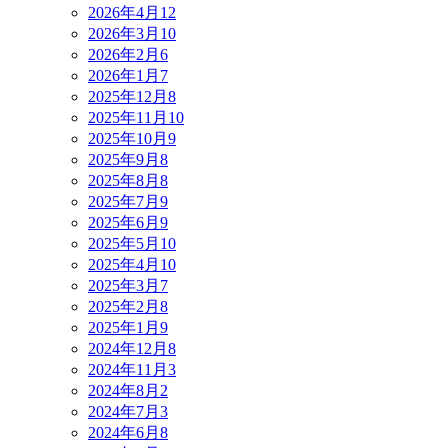
2026年4月
12
2026年3月
10
2026年2月
6
2026年1月
7
2025年12月
8
2025年11月
10
2025年10月
9
2025年9月
8
2025年8月
8
2025年7月
9
2025年6月
9
2025年5月
10
2025年4月
10
2025年3月
7
2025年2月
8
2025年1月
9
2024年12月
8
2024年11月
3
2024年8月
2
2024年7月
3
2024年6月
8