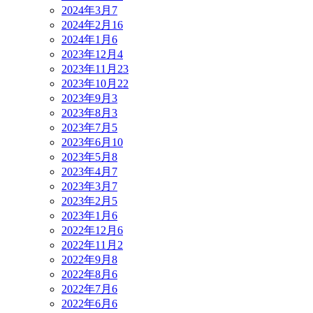
2024年3月
7
2024年2月
16
2024年1月
6
2023年12月
4
2023年11月
23
2023年10月
22
2023年9月
3
2023年8月
3
2023年7月
5
2023年6月
10
2023年5月
8
2023年4月
7
2023年3月
7
2023年2月
5
2023年1月
6
2022年12月
6
2022年11月
2
2022年9月
8
2022年8月
6
2022年7月
6
2022年6月
6