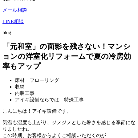
メール相談
LINE相談
blog
「元和室」の面影を残さない！マンシ
ョンの洋室化リフォームで夏の冷房効
率もアップ
床材 フローリング
収納
内装工事
アイギ設備ならでは 特殊工事
こんにちは！アイギ設備です。
気温も湿度も上がり、ジメジメとした暑さを感じる季節にな
りましたね。
この時期、お客様からよくご相談いただくのが