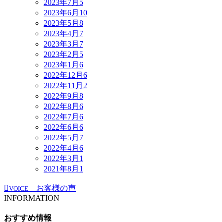
2023年7月
5
2023年6月
10
2023年5月
8
2023年4月
7
2023年3月
7
2023年2月
5
2023年1月
6
2022年12月
6
2022年11月
2
2022年9月
8
2022年8月
6
2022年7月
6
2022年6月
6
2022年5月
7
2022年4月
6
2022年3月
1
2021年8月
1
お客様の声
VOICE
INFORMATION
おすすめ情報