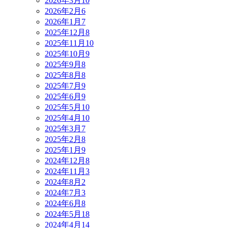
2026年3月
10
2026年2月
6
2026年1月
7
2025年12月
8
2025年11月
10
2025年10月
9
2025年9月
8
2025年8月
8
2025年7月
9
2025年6月
9
2025年5月
10
2025年4月
10
2025年3月
7
2025年2月
8
2025年1月
9
2024年12月
8
2024年11月
3
2024年8月
2
2024年7月
3
2024年6月
8
2024年5月
18
2024年4月
14