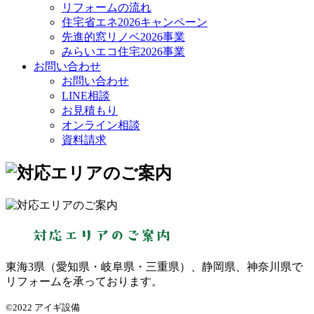
リフォームの流れ
住宅省エネ2026キャンペーン
先進的窓リノベ2026事業
みらいエコ住宅2026事業
お問い合わせ
お問い合わせ
LINE相談
お見積もり
オンライン相談
資料請求
東海3県（愛知県・岐阜県・三重県）、静岡県、神奈川県で
リフォームを承っております。
©2022 アイギ設備