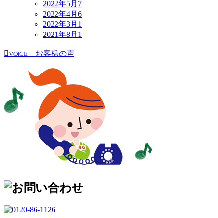
2022年5月
7
2022年4月
6
2022年3月
1
2021年8月
1
お客様の声
VOICE