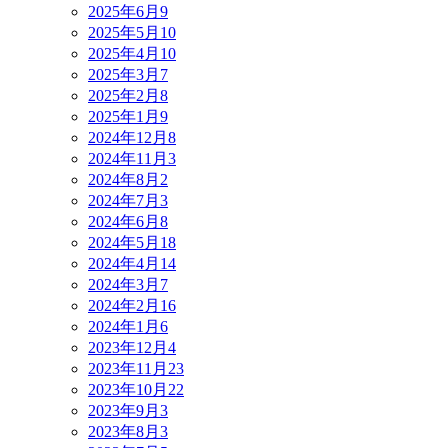
2025年6月
9
2025年5月
10
2025年4月
10
2025年3月
7
2025年2月
8
2025年1月
9
2024年12月
8
2024年11月
3
2024年8月
2
2024年7月
3
2024年6月
8
2024年5月
18
2024年4月
14
2024年3月
7
2024年2月
16
2024年1月
6
2023年12月
4
2023年11月
23
2023年10月
22
2023年9月
3
2023年8月
3