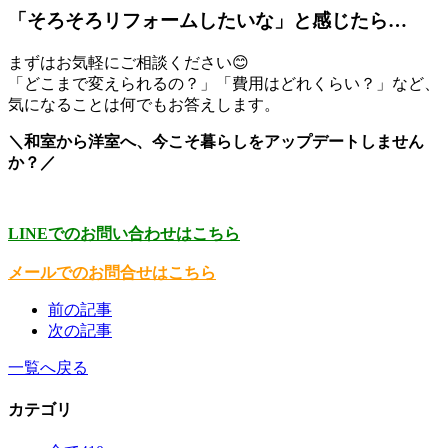
「そろそろリフォームしたいな」と感じたら…
まずはお気軽にご相談ください😊
「どこまで変えられるの？」「費用はどれくらい？」など、
気になることは何でもお答えします。
＼和室から洋室へ、今こそ暮らしをアップデートしません
か？／
LINEでのお問い合わせはこちら
メールでのお問合せはこちら
前の記事
次の記事
一覧へ戻る
カテゴリ