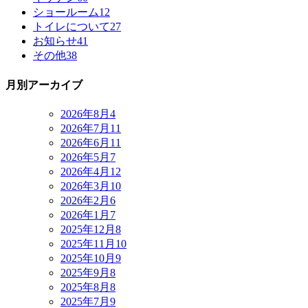
ショールーム
12
トイレについて
27
お知らせ
41
その他
38
月別アーカイブ
2026年8月
4
2026年7月
11
2026年6月
11
2026年5月
7
2026年4月
12
2026年3月
10
2026年2月
6
2026年1月
7
2025年12月
8
2025年11月
10
2025年10月
9
2025年9月
8
2025年8月
8
2025年7月
9