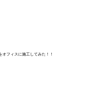
をオフィスに施工してみた！！