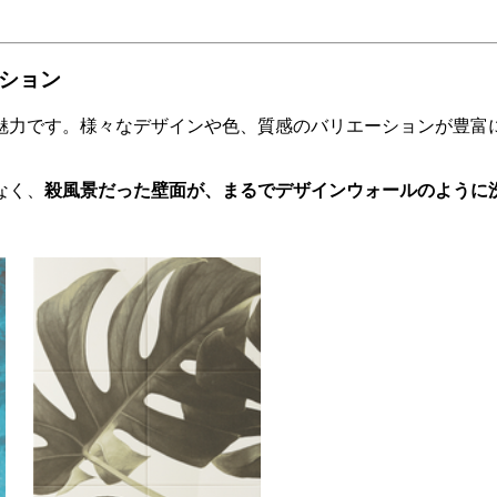
ーション
魅力です。様々なデザインや色、質感のバリエーションが豊富
なく、
殺風景だった壁面が、まるでデザインウォールのように