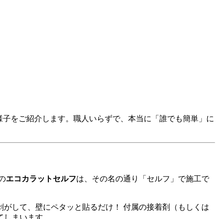
様子をご紹介します。職人いらずで、本当に「誰でも簡単」に
の
エコカラットセルフ
は、その名の通り「セルフ」で施工で
がして、壁にペタッと貼るだけ！ 付属の接着剤（もしくは
てしまいます。