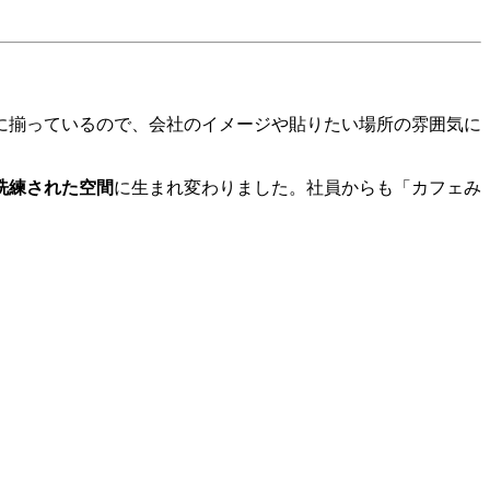
に揃っているので、会社のイメージや貼りたい場所の雰囲気に
洗練された空間
に生まれ変わりました。社員からも「カフェみ