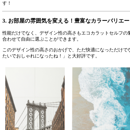
す！
3. お部屋の雰囲気を変える！豊富なカラーバリエ
性能だけでなく、デザイン性の高さもエコカラットセルフの
合わせて自由に選ぶことができます。
このデザイン性の高さのおかげで、ただ快適になっただけで
たいでおしゃれになったね！」と大好評です。