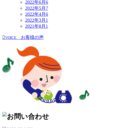
2022年6月
6
2022年5月
7
2022年4月
6
2022年3月
1
2021年8月
1
お客様の声
VOICE