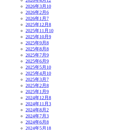
2026年4月
12
2026年3月
10
2026年2月
6
2026年1月
7
2025年12月
8
2025年11月
10
2025年10月
9
2025年9月
8
2025年8月
8
2025年7月
9
2025年6月
9
2025年5月
10
2025年4月
10
2025年3月
7
2025年2月
8
2025年1月
9
2024年12月
8
2024年11月
3
2024年8月
2
2024年7月
3
2024年6月
8
2024年5月
18