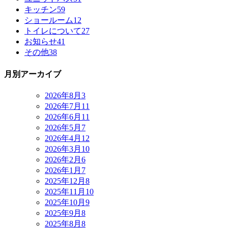
キッチン
59
ショールーム
12
トイレについて
27
お知らせ
41
その他
38
月別アーカイブ
2026年8月
3
2026年7月
11
2026年6月
11
2026年5月
7
2026年4月
12
2026年3月
10
2026年2月
6
2026年1月
7
2025年12月
8
2025年11月
10
2025年10月
9
2025年9月
8
2025年8月
8