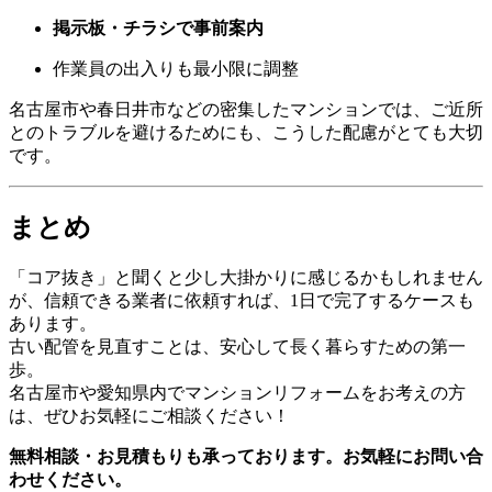
掲示板・チラシで事前案内
作業員の出入りも最小限に調整
名古屋市や春日井市などの密集したマンションでは、ご近所
とのトラブルを避けるためにも、こうした配慮がとても大切
です。
まとめ
「コア抜き」と聞くと少し大掛かりに感じるかもしれません
が、信頼できる業者に依頼すれば、1日で完了するケースも
あります。
古い配管を見直すことは、安心して長く暮らすための第一
歩。
名古屋市や愛知県内でマンションリフォームをお考えの方
は、ぜひお気軽にご相談ください！
無料相談・お見積もりも承っております。お気軽にお問い合
わせください。