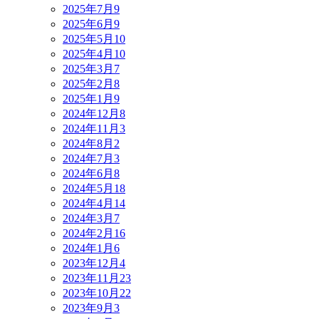
2025年7月
9
2025年6月
9
2025年5月
10
2025年4月
10
2025年3月
7
2025年2月
8
2025年1月
9
2024年12月
8
2024年11月
3
2024年8月
2
2024年7月
3
2024年6月
8
2024年5月
18
2024年4月
14
2024年3月
7
2024年2月
16
2024年1月
6
2023年12月
4
2023年11月
23
2023年10月
22
2023年9月
3