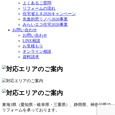
よくあるご質問
リフォームの流れ
住宅省エネ2026キャンペーン
先進的窓リノベ2026事業
みらいエコ住宅2026事業
お問い合わせ
お問い合わせ
LINE相談
お見積もり
オンライン相談
資料請求
東海3県（愛知県・岐阜県・三重県）、静岡県、神奈川県で
リフォームを承っております。