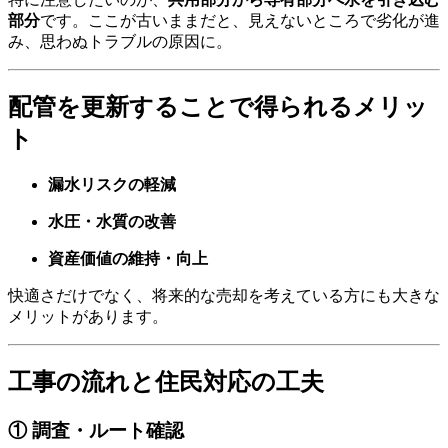
部分
です。ここが古いままだと、見えないところで劣化が進
み、思わぬトラブルの原因に。
配管を更新することで得られるメリッ
ト
漏水リスクの軽減
水圧・水質の改善
資産価値の維持・向上
快適さだけでなく、将来的な売却を考えている方にも大きな
メリットがあります。
工事の流れと住民対応の工夫
① 調査・ルート確認