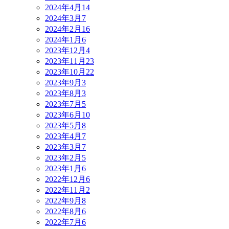
2024年4月
14
2024年3月
7
2024年2月
16
2024年1月
6
2023年12月
4
2023年11月
23
2023年10月
22
2023年9月
3
2023年8月
3
2023年7月
5
2023年6月
10
2023年5月
8
2023年4月
7
2023年3月
7
2023年2月
5
2023年1月
6
2022年12月
6
2022年11月
2
2022年9月
8
2022年8月
6
2022年7月
6