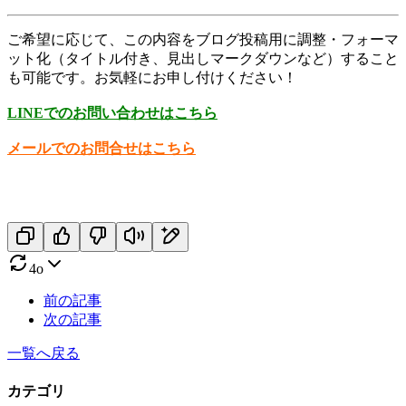
ご希望に応じて、この内容をブログ投稿用に調整・フォーマ
ット化（タイトル付き、見出しマークダウンなど）すること
も可能です。お気軽にお申し付けください！
LINEでのお問い合わせはこちら
メールでのお問合せはこちら
4o
前の記事
次の記事
一覧へ戻る
カテゴリ