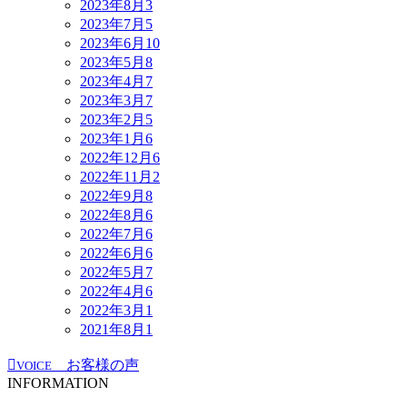
2023年8月
3
2023年7月
5
2023年6月
10
2023年5月
8
2023年4月
7
2023年3月
7
2023年2月
5
2023年1月
6
2022年12月
6
2022年11月
2
2022年9月
8
2022年8月
6
2022年7月
6
2022年6月
6
2022年5月
7
2022年4月
6
2022年3月
1
2021年8月
1
お客様の声
VOICE
INFORMATION