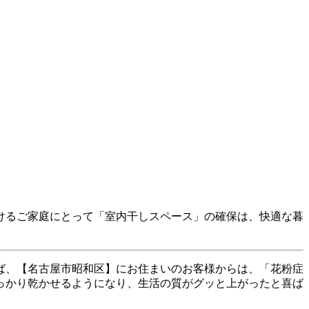
けるご家庭にとって「室内干しスペース」の確保は、快適な暮
ば、【名古屋市昭和区】にお住まいのお客様からは、「花粉症
っかり乾かせるようになり、生活の質がグッと上がったと喜ば