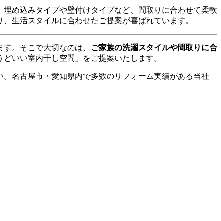
。埋め込みタイプや壁付けタイプなど、間取りに合わせて柔軟
り、生活スタイルに合わせたご提案が喜ばれています。
ます。そこで大切なのは、
ご家族の洗濯スタイルや間取りに合
うどいい室内干し空間」をご提案いたします。
い。名古屋市・愛知県内で多数のリフォーム実績がある当社