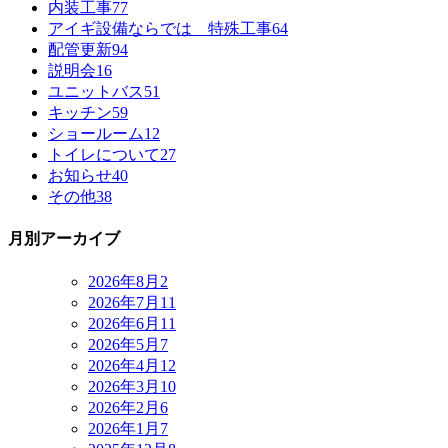
内装工事
77
アイギ設備ならでは 特殊工事
64
配管更新
94
説明会
16
ユニットバス
51
キッチン
59
ショールーム
12
トイレについて
27
お知らせ
40
その他
38
月別アーカイブ
2026年8月
2
2026年7月
11
2026年6月
11
2026年5月
7
2026年4月
12
2026年3月
10
2026年2月
6
2026年1月
7