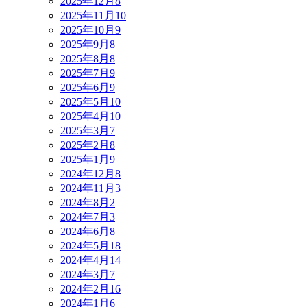
2025年12月
8
2025年11月
10
2025年10月
9
2025年9月
8
2025年8月
8
2025年7月
9
2025年6月
9
2025年5月
10
2025年4月
10
2025年3月
7
2025年2月
8
2025年1月
9
2024年12月
8
2024年11月
3
2024年8月
2
2024年7月
3
2024年6月
8
2024年5月
18
2024年4月
14
2024年3月
7
2024年2月
16
2024年1月
6