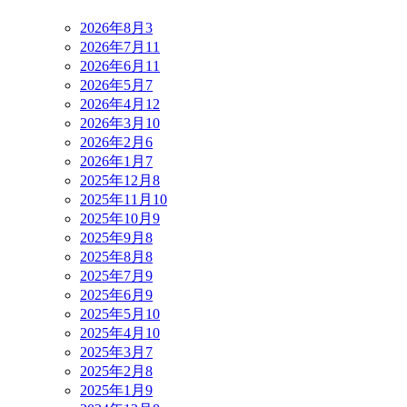
2026年8月
3
2026年7月
11
2026年6月
11
2026年5月
7
2026年4月
12
2026年3月
10
2026年2月
6
2026年1月
7
2025年12月
8
2025年11月
10
2025年10月
9
2025年9月
8
2025年8月
8
2025年7月
9
2025年6月
9
2025年5月
10
2025年4月
10
2025年3月
7
2025年2月
8
2025年1月
9