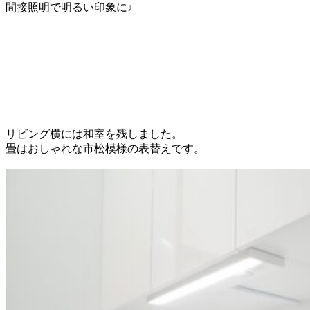
間接照明で明るい印象に♩
リビング横には和室を残しました。
畳はおしゃれな市松模様の表替えです。