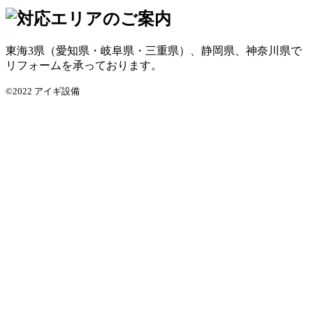
東海3県（愛知県・岐阜県・三重県）、静岡県、神奈川県で
リフォームを承っております。
©2022 アイギ設備