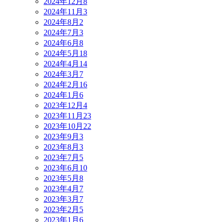
2024年12月
8
2024年11月
3
2024年8月
2
2024年7月
3
2024年6月
8
2024年5月
18
2024年4月
14
2024年3月
7
2024年2月
16
2024年1月
6
2023年12月
4
2023年11月
23
2023年10月
22
2023年9月
3
2023年8月
3
2023年7月
5
2023年6月
10
2023年5月
8
2023年4月
7
2023年3月
7
2023年2月
5
2023年1月
6