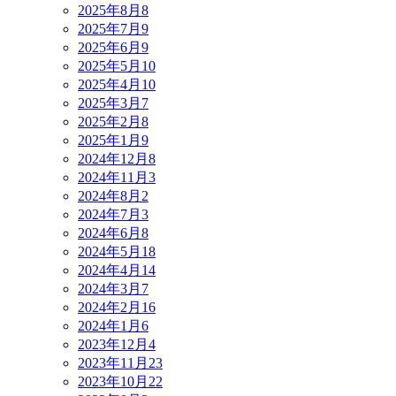
2025年8月
8
2025年7月
9
2025年6月
9
2025年5月
10
2025年4月
10
2025年3月
7
2025年2月
8
2025年1月
9
2024年12月
8
2024年11月
3
2024年8月
2
2024年7月
3
2024年6月
8
2024年5月
18
2024年4月
14
2024年3月
7
2024年2月
16
2024年1月
6
2023年12月
4
2023年11月
23
2023年10月
22