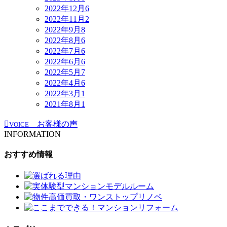
2022年12月
6
2022年11月
2
2022年9月
8
2022年8月
6
2022年7月
6
2022年6月
6
2022年5月
7
2022年4月
6
2022年3月
1
2021年8月
1
お客様の声
VOICE
INFORMATION
おすすめ情報