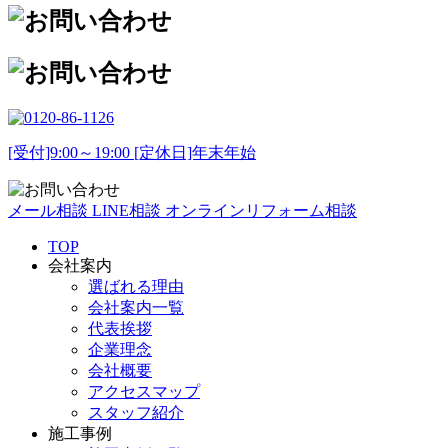
[受付]9:00～19:00 [定休日]年末年始
メール相談
LINE相談
オンラインリフォーム相談
TOP
会社案内
選ばれる理由
会社案内一覧
代表挨拶
企業理念
会社概要
アクセスマップ
スタッフ紹介
施工事例