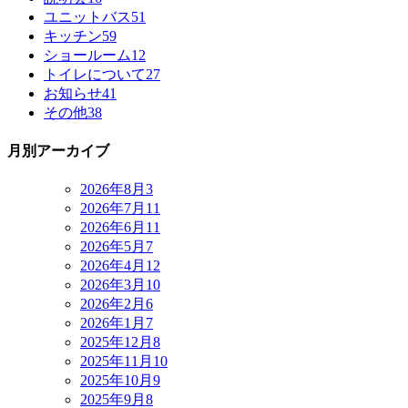
ユニットバス
51
キッチン
59
ショールーム
12
トイレについて
27
お知らせ
41
その他
38
月別アーカイブ
2026年8月
3
2026年7月
11
2026年6月
11
2026年5月
7
2026年4月
12
2026年3月
10
2026年2月
6
2026年1月
7
2025年12月
8
2025年11月
10
2025年10月
9
2025年9月
8