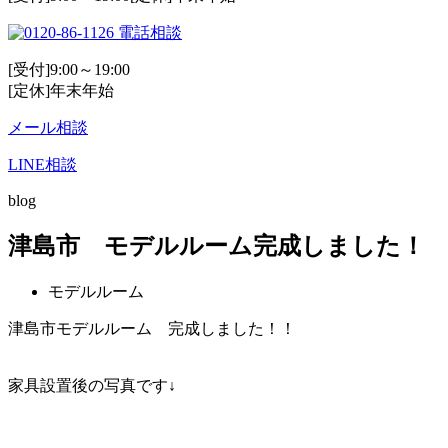
電話相談
[受付]9:00～19:00
[定休]年末年始
メール相談
LINE相談
blog
津島市 モデルルーム完成しました！
モデルルーム
津島市モデルルーム 完成しました！！
家具設置後の写真です↓