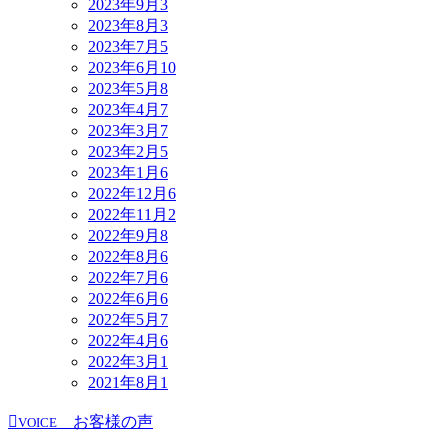
2023年9月
3
2023年8月
3
2023年7月
5
2023年6月
10
2023年5月
8
2023年4月
7
2023年3月
7
2023年2月
5
2023年1月
6
2022年12月
6
2022年11月
2
2022年9月
8
2022年8月
6
2022年7月
6
2022年6月
6
2022年5月
7
2022年4月
6
2022年3月
1
2021年8月
1
お客様の声
VOICE