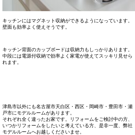
キッチンにはマグネット収納ができるようになっています。
壁面も効率よく使えそうです。
キッチン背面のカップボードは収納力もしっかりあります。
中段には電源付収納で効率よく家電が使えてスッキリ見せら
れます。
津島市以外にも名古屋市天白区・西区・岡崎市・豊田市・瀬
戸市にモデルルームがあります。
それぞれ全く違ったお家です。リフォームをご検討中の方、
いつかリフォームをしたいと考えている方、是非一度、弊社
モデルルームへお越しくださいませ。