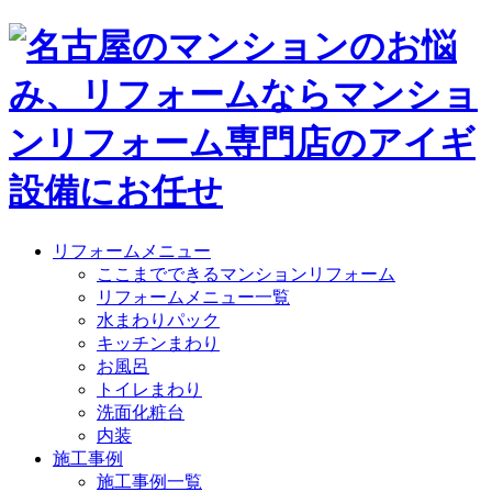
リフォームメニュー
ここまでできるマンションリフォーム
リフォームメニュー一覧
水まわりパック
キッチンまわり
お風呂
トイレまわり
洗面化粧台
内装
施工事例
施工事例一覧