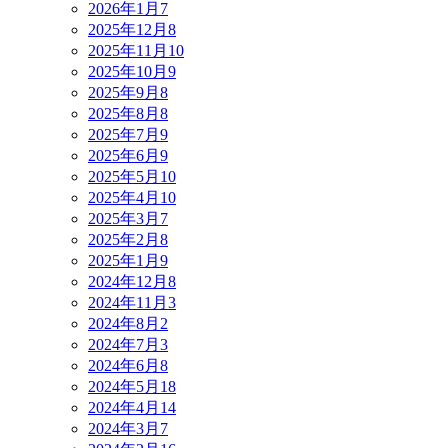
2026年1月
7
2025年12月
8
2025年11月
10
2025年10月
9
2025年9月
8
2025年8月
8
2025年7月
9
2025年6月
9
2025年5月
10
2025年4月
10
2025年3月
7
2025年2月
8
2025年1月
9
2024年12月
8
2024年11月
3
2024年8月
2
2024年7月
3
2024年6月
8
2024年5月
18
2024年4月
14
2024年3月
7