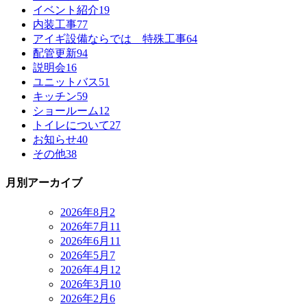
イベント紹介
19
内装工事
77
アイギ設備ならでは 特殊工事
64
配管更新
94
説明会
16
ユニットバス
51
キッチン
59
ショールーム
12
トイレについて
27
お知らせ
40
その他
38
月別アーカイブ
2026年8月
2
2026年7月
11
2026年6月
11
2026年5月
7
2026年4月
12
2026年3月
10
2026年2月
6