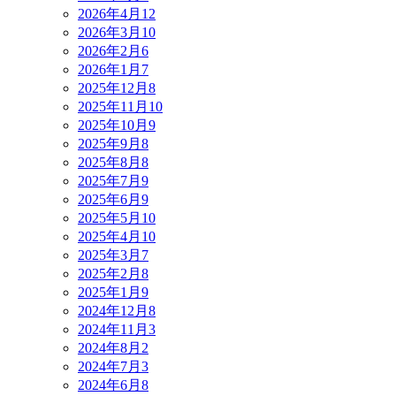
2026年4月
12
2026年3月
10
2026年2月
6
2026年1月
7
2025年12月
8
2025年11月
10
2025年10月
9
2025年9月
8
2025年8月
8
2025年7月
9
2025年6月
9
2025年5月
10
2025年4月
10
2025年3月
7
2025年2月
8
2025年1月
9
2024年12月
8
2024年11月
3
2024年8月
2
2024年7月
3
2024年6月
8