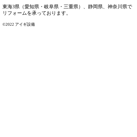
東海3県（愛知県・岐阜県・三重県）、静岡県、神奈川県で
リフォームを承っております。
©2022 アイギ設備