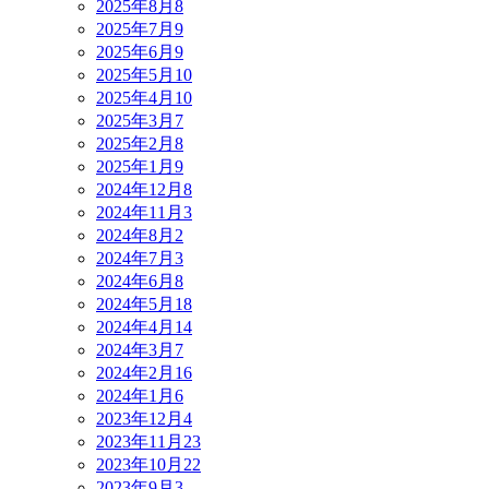
2025年8月
8
2025年7月
9
2025年6月
9
2025年5月
10
2025年4月
10
2025年3月
7
2025年2月
8
2025年1月
9
2024年12月
8
2024年11月
3
2024年8月
2
2024年7月
3
2024年6月
8
2024年5月
18
2024年4月
14
2024年3月
7
2024年2月
16
2024年1月
6
2023年12月
4
2023年11月
23
2023年10月
22
2023年9月
3