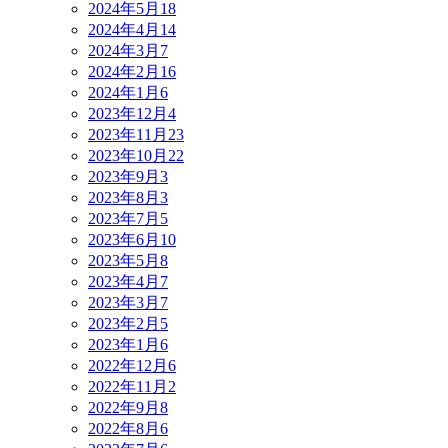
2024年5月
18
2024年4月
14
2024年3月
7
2024年2月
16
2024年1月
6
2023年12月
4
2023年11月
23
2023年10月
22
2023年9月
3
2023年8月
3
2023年7月
5
2023年6月
10
2023年5月
8
2023年4月
7
2023年3月
7
2023年2月
5
2023年1月
6
2022年12月
6
2022年11月
2
2022年9月
8
2022年8月
6