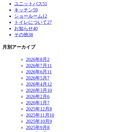
ユニットバス
51
キッチン
59
ショールーム
12
トイレについて
27
お知らせ
40
その他
38
月別アーカイブ
2026年8月
2
2026年7月
11
2026年6月
11
2026年5月
7
2026年4月
12
2026年3月
10
2026年2月
6
2026年1月
7
2025年12月
8
2025年11月
10
2025年10月
9
2025年9月
8