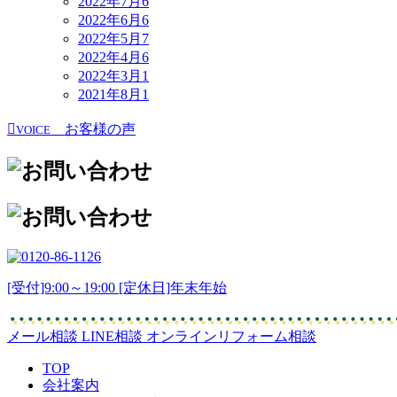
2022年7月
6
2022年6月
6
2022年5月
7
2022年4月
6
2022年3月
1
2021年8月
1
お客様の声
VOICE
[受付]9:00～19:00 [定休日]年末年始
メール相談
LINE相談
オンラインリフォーム相談
TOP
会社案内