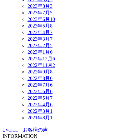
2023年8月
3
2023年7月
5
2023年6月
10
2023年5月
8
2023年4月
7
2023年3月
7
2023年2月
5
2023年1月
6
2022年12月
6
2022年11月
2
2022年9月
8
2022年8月
6
2022年7月
6
2022年6月
6
2022年5月
7
2022年4月
6
2022年3月
1
2021年8月
1
お客様の声
VOICE
INFORMATION