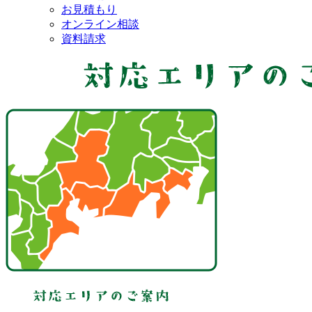
お見積もり
オンライン相談
資料請求