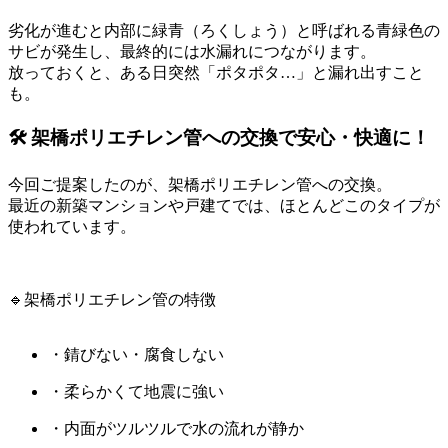
劣化が進むと内部に緑青（ろくしょう）と呼ばれる青緑色の
サビが発生し、最終的には水漏れにつながります。
放っておくと、ある日突然「ポタポタ…」と漏れ出すこと
も。
🛠 架橋ポリエチレン管への交換で安心・快適に！
今回ご提案したのが、架橋ポリエチレン管への交換。
最近の新築マンションや戸建てでは、ほとんどこのタイプが
使われています。
🔹架橋ポリエチレン管の特徴
・錆びない・腐食しない
・柔らかくて地震に強い
・内面がツルツルで水の流れが静か