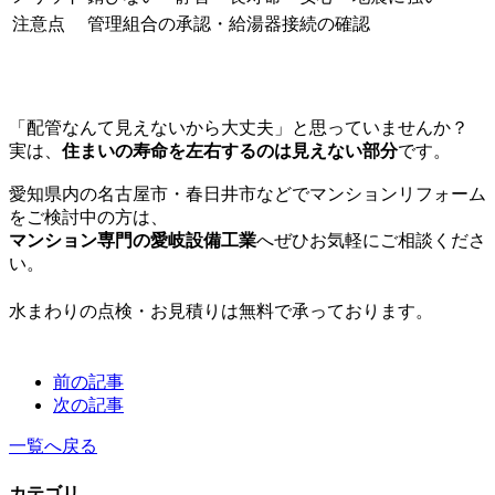
注意点
管理組合の承認・給湯器接続の確認
「配管なんて見えないから大丈夫」と思っていませんか？
実は、
住まいの寿命を左右するのは見えない部分
です。
愛知県内の名古屋市・春日井市などでマンションリフォーム
をご検討中の方は、
マンション専門の愛岐設備工業
へぜひお気軽にご相談くださ
い。
水まわりの点検・お見積りは無料で承っております。
前の記事
次の記事
一覧へ戻る
カテゴリ