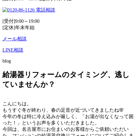
電話相談
[受付]9:00～19:00
[定休]年末年始
メール相談
LINE相談
blog
給湯器リフォームのタイミング、逃し
ていませんか？
こんにちは。
もうすぐ冬が終わり、春の足音が近づいてきましたね🌸
今年の冬は特に冷え込みが厳しく、「お湯が出なくなって困
った！」というお声を多くいただきました。
今回は、名古屋市にお住まいのお客様からご依頼いただい
た、マンションの給湯器交換リフォームについてご紹介しま