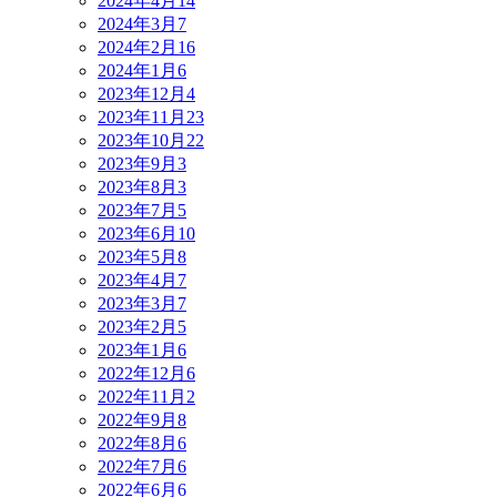
2024年4月
14
2024年3月
7
2024年2月
16
2024年1月
6
2023年12月
4
2023年11月
23
2023年10月
22
2023年9月
3
2023年8月
3
2023年7月
5
2023年6月
10
2023年5月
8
2023年4月
7
2023年3月
7
2023年2月
5
2023年1月
6
2022年12月
6
2022年11月
2
2022年9月
8
2022年8月
6
2022年7月
6
2022年6月
6