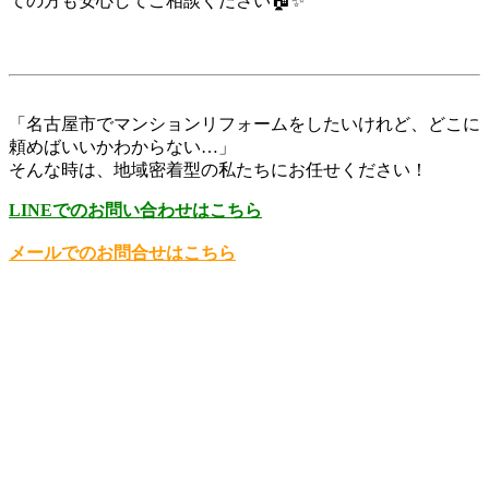
ての方も安心してご相談ください🏠✨
「名古屋市でマンションリフォームをしたいけれど、どこに
頼めばいいかわからない…」
そんな時は、地域密着型の私たちにお任せください！
LINEでのお問い合わせはこちら
メールでのお問合せはこちら