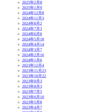
2025年2月
8
2025年1月
9
2024年12月
8
2024年11月
3
2024年8月
2
2024年7月
3
2024年6月
8
2024年5月
18
2024年4月
14
2024年3月
7
2024年2月
16
2024年1月
6
2023年12月
4
2023年11月
23
2023年10月
22
2023年9月
3
2023年8月
3
2023年7月
5
2023年6月
10
2023年5月
8
2023年4月
7