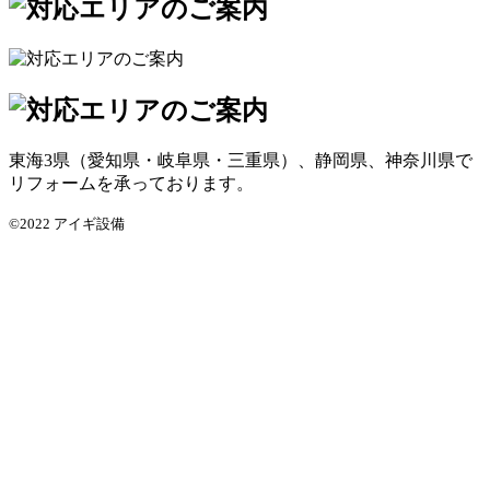
東海3県（愛知県・岐阜県・三重県）、静岡県、神奈川県で
リフォームを承っております。
©2022 アイギ設備