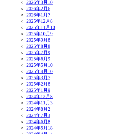
2026年3月
10
2026年2月
6
2026年1月
7
2025年12月
8
2025年11月
10
2025年10月
9
2025年9月
8
2025年8月
8
2025年7月
9
2025年6月
9
2025年5月
10
2025年4月
10
2025年3月
7
2025年2月
8
2025年1月
9
2024年12月
8
2024年11月
3
2024年8月
2
2024年7月
3
2024年6月
8
2024年5月
18