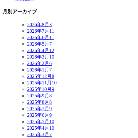
月別アーカイブ
2026年8月
3
2026年7月
11
2026年6月
11
2026年5月
7
2026年4月
12
2026年3月
10
2026年2月
6
2026年1月
7
2025年12月
8
2025年11月
10
2025年10月
9
2025年9月
8
2025年8月
8
2025年7月
9
2025年6月
9
2025年5月
10
2025年4月
10
2025年3月
7