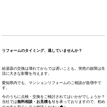
リフォームのタイミング、逃していませんか？
給湯器の交換は壊れてからでは遅いことも。突然の故障は生
活に大きな影響を与えます。
愛知県内でも、マンションリフォームのご相談が急増中で
す。
今のうちに点検・交換をご検討されてはいかがでしょうか？
当社では
無料相談・お見積もり
を承っておりますので、初め