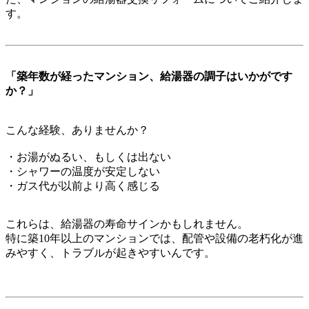
す。
「築年数が経ったマンション、給湯器の調子はいかがです
か？」
こんな経験、ありませんか？
・お湯がぬるい、もしくは出ない
・シャワーの温度が安定しない
・ガス代が以前より高く感じる
これらは、給湯器の寿命サインかもしれません。
特に築10年以上のマンションでは、配管や設備の老朽化が進
みやすく、トラブルが起きやすいんです。