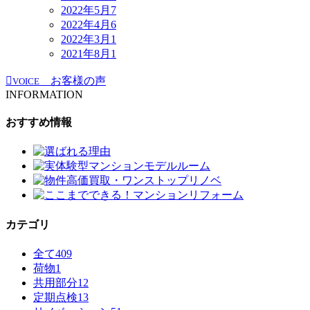
2022年5月
7
2022年4月
6
2022年3月
1
2021年8月
1
お客様の声
VOICE
INFORMATION
おすすめ情報
カテゴリ
全て
409
荷物
1
共用部分
12
定期点検
13