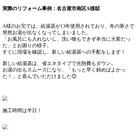
実際のリフォーム事例：名古屋市南区A様邸
A様のお宅では、給湯器が13年使用されており、冬の寒さで
突然お湯が出なくなってしまいました。
「お風呂にも入れないし、洗い物もできず本当に大変だっ
た」とお困りの様子。
すぐに現場を確認し、新しい給湯器への手配をします！
新しい給湯器は、省エネタイプで光熱費もダウン。
お湯の出もスムーズになり、「もっと早く頼めばよかっ
た！」と喜んでいただけました😊
施工時間は半日！