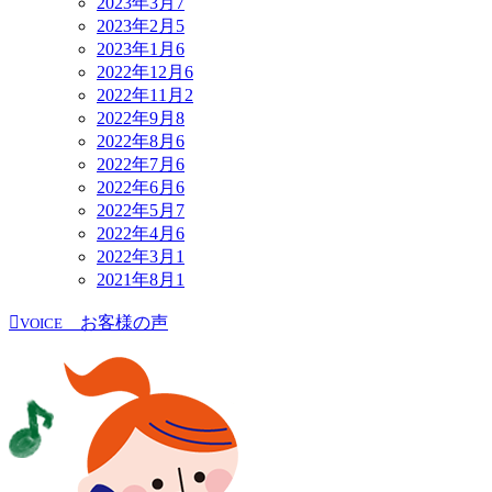
2023年3月
7
2023年2月
5
2023年1月
6
2022年12月
6
2022年11月
2
2022年9月
8
2022年8月
6
2022年7月
6
2022年6月
6
2022年5月
7
2022年4月
6
2022年3月
1
2021年8月
1
お客様の声
VOICE